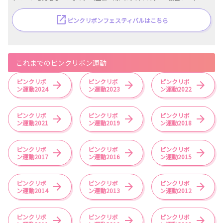
ピンクリボンフェスティバルはこちら
これまでのピンクリボン運動
ピンクリボ
ピンクリボ
ピンクリボ
ン運動2024
ン運動2023
ン運動2022
ピンクリボ
ピンクリボ
ピンクリボ
ン運動2021
ン運動2019
ン運動2018
ピンクリボ
ピンクリボ
ピンクリボ
ン運動2017
ン運動2016
ン運動2015
ピンクリボ
ピンクリボ
ピンクリボ
ン運動2014
ン運動2013
ン運動2012
ピンクリボ
ピンクリボ
ピンクリボ