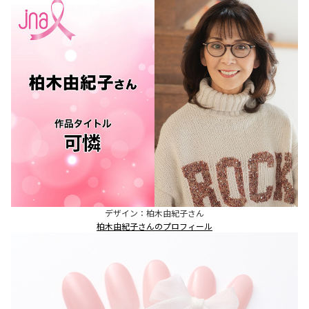
デザイン：柏木由紀子さん
柏木由紀子さんのプロフィール