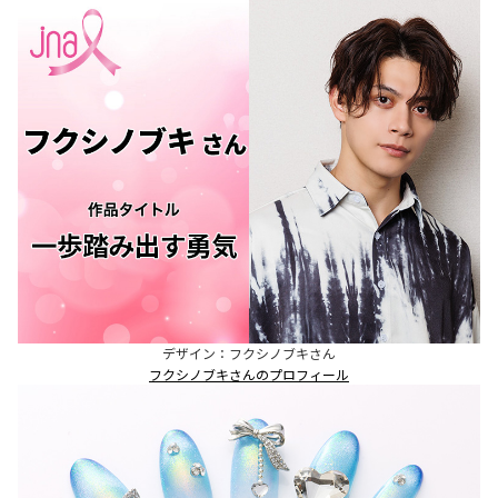
デザイン：フクシノブキさん
フクシノブキさんのプロフィール