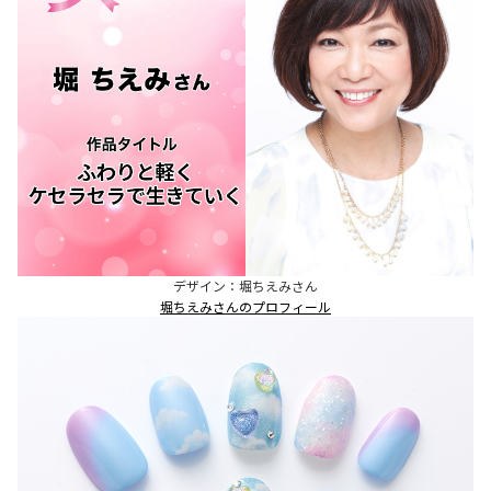
デザイン：堀ちえみさん
堀ちえみさんのプロフィール