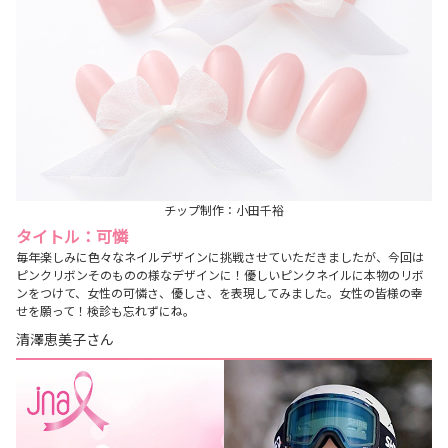
チップ制作：小田千裕
タイトル：可憐
毎年楽しみに色々なネイルデザインに挑戦させていただきましたが、今回は
ピンクリボンそのものの様なデザインに！優しいピンクネイルに本物のリボ
ンをつけて、女性の可憐さ、優しさ、を表現してみました。女性の皆様の幸
せを願って！検診も忘れずにね。
清澤恵美子さん