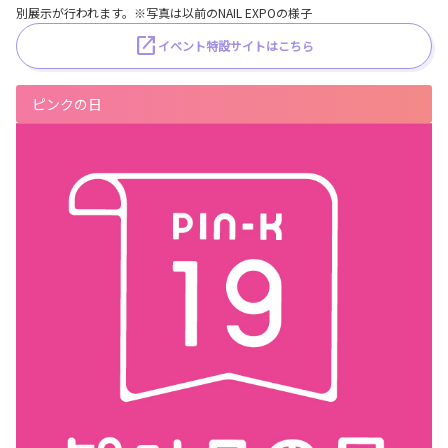
別展示が行われます。※写真は以前のNAIL EXPOの様子
イベント特設サイトはこちら
ピンクの日