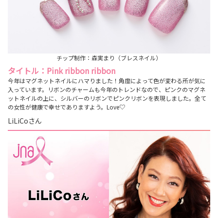
チップ制作：森実まり（ブレスネイル）
タイトル：Pink ribbon ribbon
今年はマグネットネイルにハマりました！角度によって色が変わる所が気に
入っています。リボンのチャームも今年のトレンドなので、ピンクのマグネ
ットネイルの上に、シルバーのリボンでピンクリボンを表現しました。全て
の女性が健康で幸せでありますよう。Love♡
LiLiCoさん