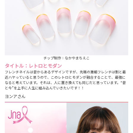
チップ制作：なかやまちえこ
タイトル：レトロとモダン
フレンチネイルは昔からあるデザインですが、先端の激細フレンチは割と最
近ハヤっていると思うので、このレトロとモダンが融合することで、最強に
なると考えています。それは、人に置き換えても同じだと思っています。“昔
と今”を上手に人生に組み込んでいきたいです！！
ヨンアさん