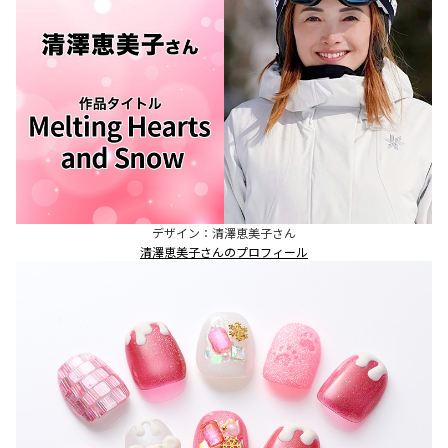
デザイン：清澤恵美子さん
清澤恵美子さんのプロフィール