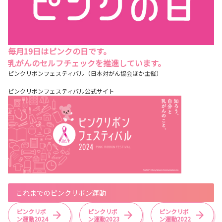
毎月19日はピンクの日です。
乳がんのセルフチェックを推進しています。
ピンクリボンフェスティバル（日本対がん協会ほか主催）
ピンクリボンフェスティバル公式サイト
これまでのピンクリボン運動
ピンクリボ
ピンクリボ
ピンクリボ
ン運動2024
ン運動2023
ン運動2022