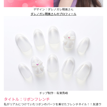
デザイン：ダレノガレ明美さん
ダレノガレ明美さんのプロフィール
チップ制作：有東秀峰
タイトル：リボンフレンチ
私がリアルにつけていたリボンのパーツを乗せたフレンチネイル！！友達ウ