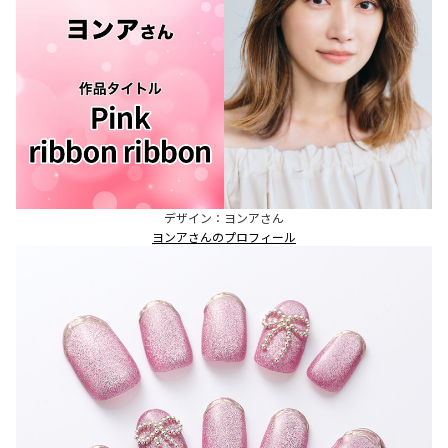
デザイン：ヨンアさん
ヨンアさんのプロフィール