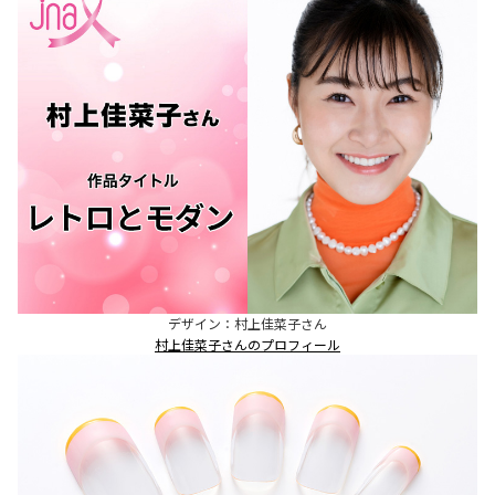
デザイン：村上佳菜子さん
村上佳菜子さんのプロフィール