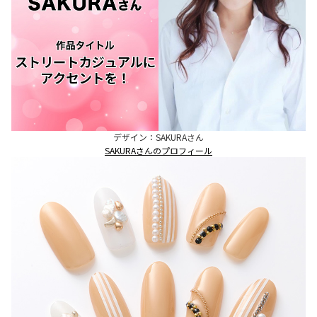
デザイン：SAKURAさん
SAKURAさんのプロフィール