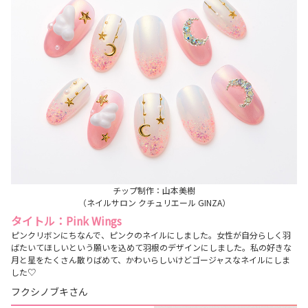
チップ制作：山本美樹
（ネイルサロン クチュリエール GINZA）
タイトル：Pink Wings
ピンクリボンにちなんで、ピンクのネイルにしました。女性が自分らしく羽
ばたいてほしいという願いを込めて羽根のデザインにしました。私の好きな
月と星をたくさん散りばめて、かわいらしいけどゴージャスなネイルにしま
した♡
フクシノブキさん