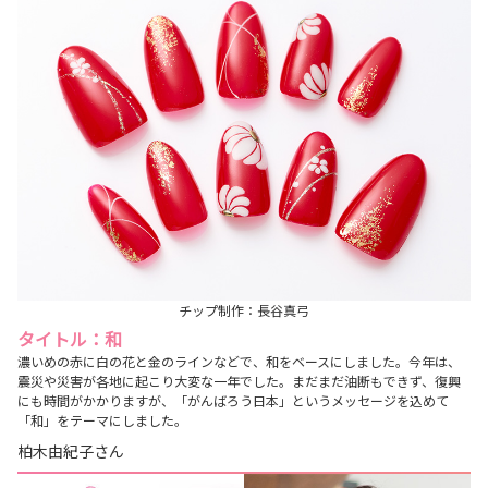
チップ制作：長谷真弓
タイトル：和
濃いめの赤に白の花と金のラインなどで、和をベースにしました。今年は、
震災や災害が各地に起こり大変な一年でした。まだまだ油断もできず、復興
にも時間がかかりますが、「がんばろう日本」というメッセージを込めて
「和」をテーマにしました。
柏木由紀子さん