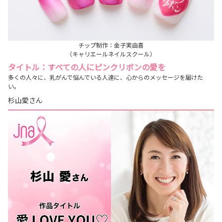
チップ制作：金子実由喜
（キャリエールネイルスクール）
タイトル：すべての人にピンクリボンの愛を
多くの人々に、乳がんで悩んでいる人達に、心からのメッセージを届けた
い。
杉山愛さん