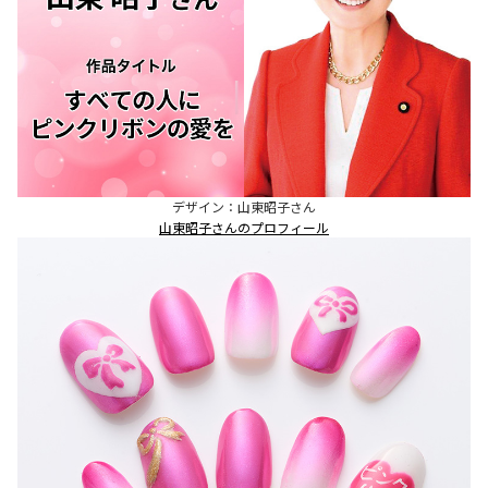
デザイン：山東昭子さん
山東昭子さんのプロフィール