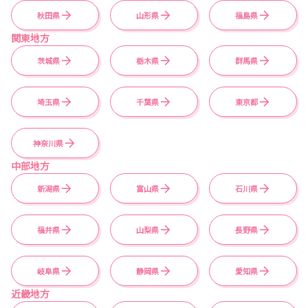
秋田県
山形県
福島県
関東地方
茨城県
栃木県
群馬県
埼玉県
千葉県
東京都
神奈川県
中部地方
新潟県
富山県
石川県
福井県
山梨県
長野県
岐阜県
静岡県
愛知県
近畿地方