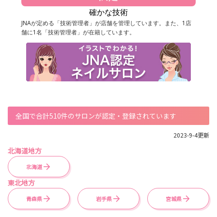
確かな技術
JNAが定める「技術管理者」が店舗を管理しています。また、1店
舗に1名「技術管理者」が在籍しています。
全国で合計510件のサロンが認定・登録されています
2023-9-4更新
北海道地方
北海道
東北地方
青森県
岩手県
宮城県