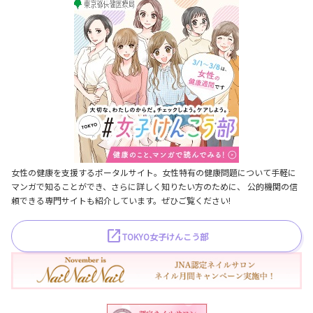
女性の健康を支援するポータルサイト。女性特有の健康問題について手軽に
マンガで知ることができ、さらに詳しく知りたい方のために、 公的機関の信
頼できる専門サイトも紹介しています。ぜひご覧ください!
TOKYO女子けんこう部