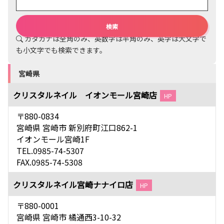
カタカナは全角のみ、英数字は半角のみ、英字は大文字で
も小文字でも検索できます。
宮崎県
クリスタルネイル イオンモール宮崎店
HP
〒880-0834
宮崎県 宮崎市 新別府町江口862-1
イオンモール宮崎1F
TEL.0985-74-5307
FAX.0985-74-5308
クリスタルネイル宮崎ナナイロ店
HP
〒880-0001
宮崎県 宮崎市 橘通西3-10-32