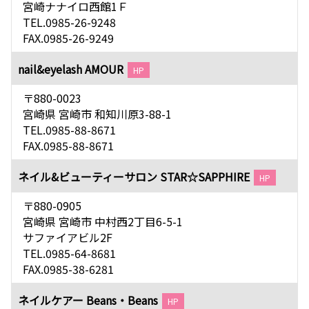
宮崎ナナイロ西館1Ｆ
TEL.0985-26-9248
FAX.0985-26-9249
nail&eyelash AMOUR
HP
〒880-0023
宮崎県 宮崎市 和知川原3-88-1
TEL.0985-88-8671
FAX.0985-88-8671
ネイル&ビューティーサロン STAR☆SAPPHIRE
HP
〒880-0905
宮崎県 宮崎市 中村西2丁目6-5-1
サファイアビル2F
TEL.0985-64-8681
FAX.0985-38-6281
ネイルケアー Beans・Beans
HP