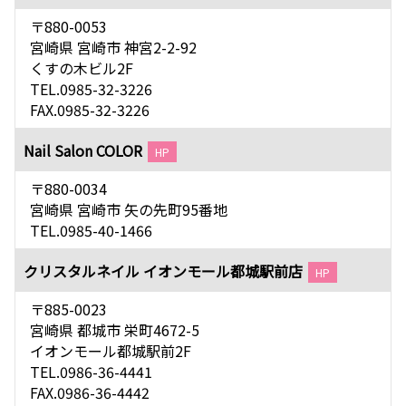
〒880-0053
宮崎県 宮崎市 神宮2-2-92
くすの木ビル2F
TEL.0985-32-3226
FAX.0985-32-3226
Nail Salon COLOR
HP
〒880-0034
宮崎県 宮崎市 矢の先町95番地
TEL.0985-40-1466
クリスタルネイル イオンモール都城駅前店
HP
〒885-0023
宮崎県 都城市 栄町4672-5
イオンモール都城駅前2F
TEL.0986-36-4441
FAX.0986-36-4442