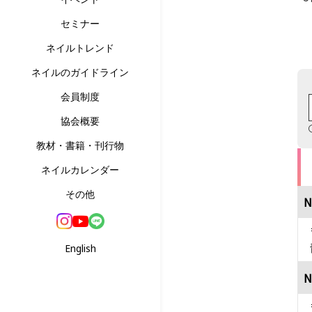
セミナー
ネイルトレンド
ネイルのガイドライン
会員制度
協会概要
教材・書籍・刊行物
ネイルカレンダー
その他
N
English
N