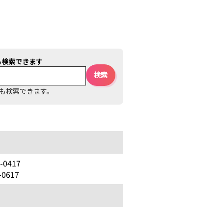
も検索できます
も検索できます。
-0417
-0617