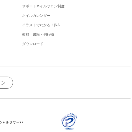
サポートネイルサロン制度
ネイルカレンダー
イラストでわかる！JNA
教材・書籍・刊行物
ダウンロード
イン
ンシャルタワー7F