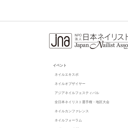
イベント
ネイルエキスポ
ネイルオブザイヤー
アジアネイルフェスティバル
全日本ネイリスト選手権・地区大会
ネイルカンファレンス
ネイルフォーラム