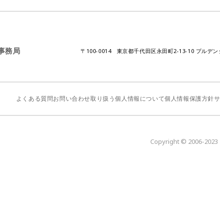
A事務局
〒100-0014 東京都千代田区永田町2-13-10 プルデ
よくある質問
お問い合わせ
取り扱う個人情報について
個人情報保護方針
Copyright © 2006