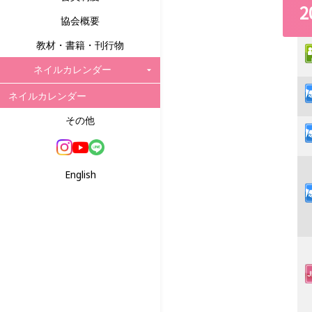
2
協会概要
教材・書籍・刊行物
ネイルカレンダー
ネイルカレンダー
その他
English