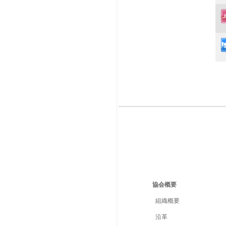
協会概要
組織概要
沿革