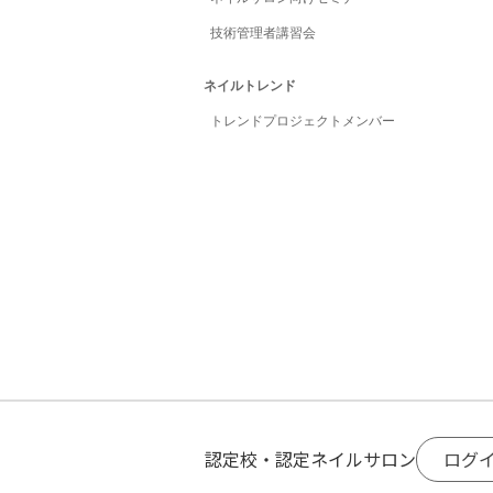
技術管理者講習会
ネイルトレンド
トレンドプロジェクトメンバー
ログ
認定校・認定ネイルサロン