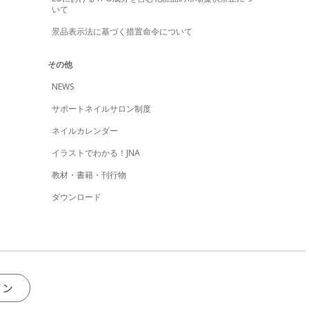
いて
景品表示法に基づく措置命令について
その他
NEWS
サポートネイルサロン制度
ネイルカレンダー
イラストでわかる！JNA
教材・書籍・刊行物
ダウンロード
イン