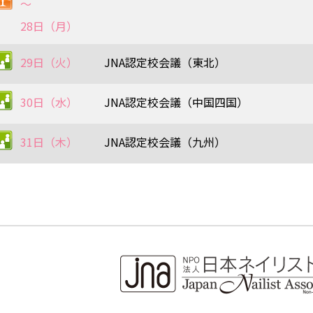
〜
28日（月）
29日（火）
JNA認定校会議（東北）
30日（水）
JNA認定校会議（中国四国）
31日（木）
JNA認定校会議（九州）