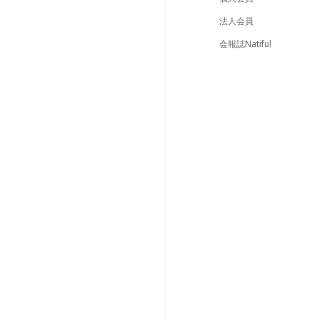
法人会員
会報誌Natiful