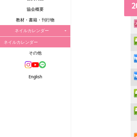
2
協会概要
教材・書籍・刊行物
ネイルカレンダー
ネイルカレンダー
その他
English