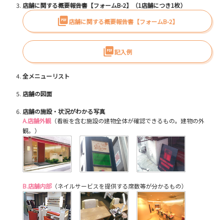
店舗に関する概要報告書【フォームB-2】（1店舗につき1枚）
店舗に関する概要報告書【フォームB-2】
記入例
全メニューリスト
店舗の図面
店舗の施設・状況がわかる写真
A.店舗外観
（看板を含む施設の建物全体が確認できるもの。建物の外
観。）
B.店舗内部
（ネイルサービスを提供する席数等が分かるもの）