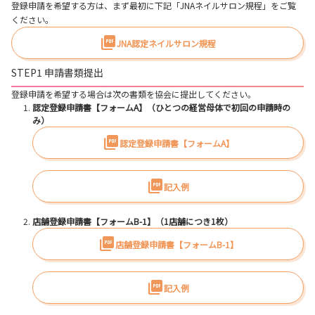
登録申請を希望する方は、まず最初に下記「JNAネイルサロン規程」をご覧
ください。
JNA認定ネイルサロン規程
STEP1 申請書類提出
登録申請を希望する場合は次の書類を協会に提出してください。
認定登録申請書【フォームA】（ひとつの経営母体で初回の申請時の
み）
認定登録申請書【フォームA】
記入例
店舗登録申請書【フォームB-1】（1店舗につき1枚）
店舗登録申請書【フォームB-1】
記入例