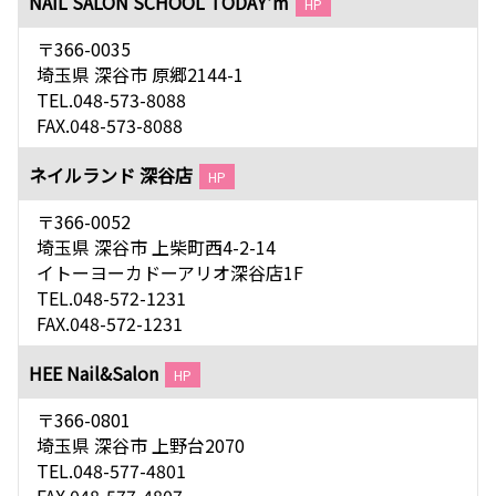
NAIL SALON SCHOOL TODAY’m
HP
〒366-0035
埼玉県 深谷市 原郷2144-1
TEL.048-573-8088
FAX.048-573-8088
ネイルランド 深谷店
HP
〒366-0052
埼玉県 深谷市 上柴町西4-2-14
イトーヨーカドーアリオ深谷店1F
TEL.048-572-1231
FAX.048-572-1231
HEE Nail&Salon
HP
〒366-0801
埼玉県 深谷市 上野台2070
TEL.048-577-4801