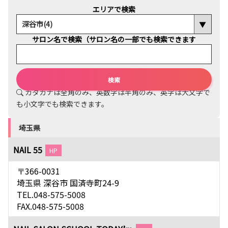
エリアで検索
サロン名で検索（サロン名の一部でも検索できます
カタカナは全角のみ、英数字は半角のみ、英字は大文字で
も小文字でも検索できます。
埼玉県
NAIL 55
HP
〒366-0031
埼玉県 深谷市 国済寺町24-9
TEL.048-575-5008
FAX.048-575-5008