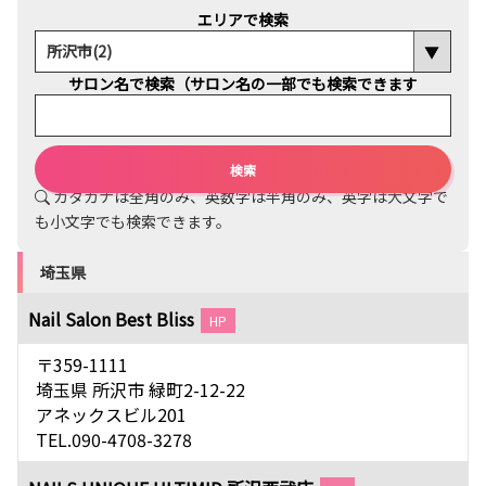
エリアで検索
サロン名で検索（サロン名の一部でも検索できます
カタカナは全角のみ、英数字は半角のみ、英字は大文字で
も小文字でも検索できます。
埼玉県
Nail Salon Best Bliss
HP
〒359-1111
埼玉県 所沢市 緑町2-12-22
アネックスビル201
TEL.090-4708-3278