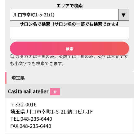
エリアで検索
サロン名で検索（サロン名の一部でも検索できます
カタカナは全角のみ、英数字は半角のみ、英字は大文字で
も小文字でも検索できます。
埼玉県
Casita nail atelier
HP
〒332-0016
埼玉県 川口市幸町1-5-21 納口ビル1F
TEL.048-235-6440
FAX.048-235-6440