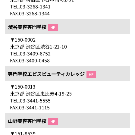
TEL.03-3268-1341
FAX.03-3268-1344
渋谷美容専門学校
HP
〒150-0002
東京都 渋谷区渋谷1-21-10
TEL.03-3409-6752
FAX.03-3400-0458
専門学校エビスビューティカレッジ
HP
〒150-0013
東京都 渋谷区恵比寿4-19-25
TEL.03-3441-5555
FAX.03-3441-1115
山野美容専門学校
HP
〒151-8539