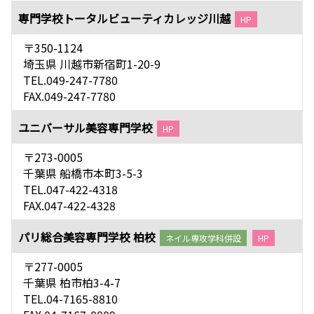
専門学校トータルビューティカレッジ川越
HP
〒350-1124
埼玉県 川越市新宿町1-20-9
TEL.049-247-7780
FAX.049-247-7780
ユニバーサル美容専門学校
HP
〒273-0005
千葉県 船橋市本町3-5-3
TEL.047-422-4318
FAX.047-422-4328
パリ総合美容専門学校 柏校
ネイル専攻学科併設
HP
〒277-0005
千葉県 柏市柏3-4-7
TEL.04-7165-8810