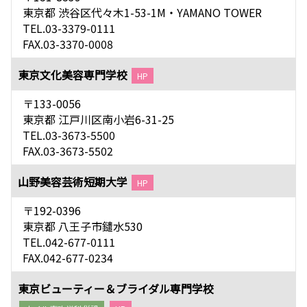
東京都 渋谷区代々木1-53-1M・YAMANO TOWER
TEL.03-3379-0111
FAX.03-3370-0008
東京文化美容専門学校
HP
〒133-0056
東京都 江戸川区南小岩6-31-25
TEL.03-3673-5500
FAX.03-3673-5502
山野美容芸術短期大学
HP
〒192-0396
東京都 八王子市鑓水530
TEL.042-677-0111
FAX.042-677-0234
東京ビューティー＆ブライダル専門学校