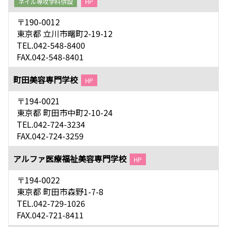
ネイル専攻学科併設
HP
〒190-0012
東京都 立川市曙町2-19-12
TEL.042-548-8400
FAX.042-548-8401
町田美容専門学校
HP
〒194-0021
東京都 町田市中町2-10-24
TEL.042-724-3234
FAX.042-724-3259
アルファ医療福祉美容専門学校
HP
〒194-0022
東京都 町田市森野1-7-8
TEL.042-729-1026
FAX.042-721-8411