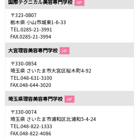
国際テクニカル美容専門学校
HP
〒323-0807
栃木県 小山市城東1-6-33
TEL.0285-21-3991
FAX.0285-21-3994
大宮理容美容専門学校
HP
〒330-0854
埼玉県 さいたま市大宮区桜木町4-92
TEL.048-631-3100
FAX.048-644-3020
埼玉県理容美容専門学校
HP
〒330-0074
埼玉県 さいたま市浦和区北浦和5-4-24
TEL.048-822-1333
FAX.048-822-4086