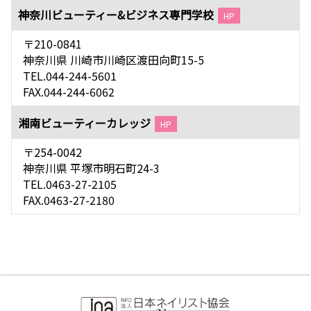
神奈川ビューティー&ビジネス専門学校
HP
〒210-0841
神奈川県 川崎市川崎区渡田向町15-5
TEL.044-244-5601
FAX.044-244-6062
湘南ビューティーカレッジ
HP
〒254-0042
神奈川県 平塚市明石町24-3
TEL.0463-27-2105
FAX.0463-27-2180