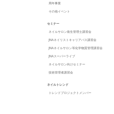
周年事業
その他イベント
セミナー
ネイルサロン衛生管理士講習会
JNAネイリストキャリアパス講習会
JNAネイルサロン等化学物質管理講習会
JNAスーパーライブ
ネイルサロン向けセミナー
技術管理者講習会
ネイルトレンド
トレンドプロジェクトメンバー