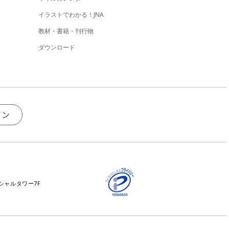
イラストでわかる！JNA
教材・書籍・刊行物
ダウンロード
イン
ンシャルタワー7F