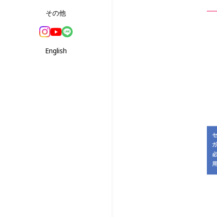
その他
English