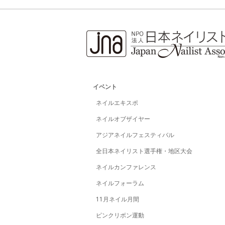
イベント
ネイルエキスポ
ネイルオブザイヤー
アジアネイルフェスティバル
全日本ネイリスト選手権・地区大会
ネイルカンファレンス
ネイルフォーラム
11月ネイル月間
ピンクリボン運動