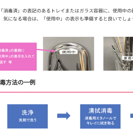
「消毒済」の表記のあるトレイまたはガラス容器に、使用中の
、気になる場合は、「使用中」の表示も準備すると良いでしょ
毒方法の一例