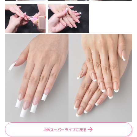
JNAスーパーライブに戻る