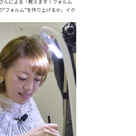
さんによる「教えます！フォルム
“フォルム”を作り上げるか。イク