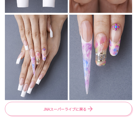
JNAスーパーライブに戻る