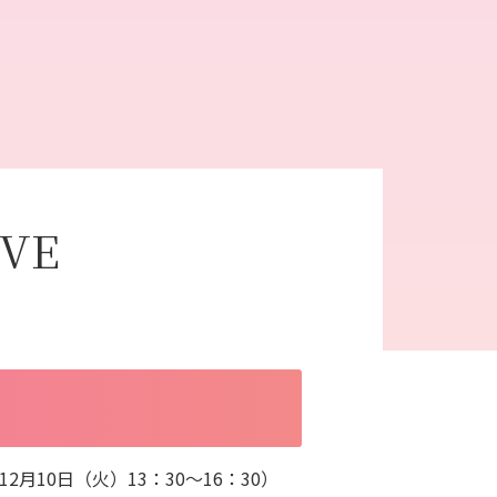
IVE
年12月10日（火）13：30〜16：30）