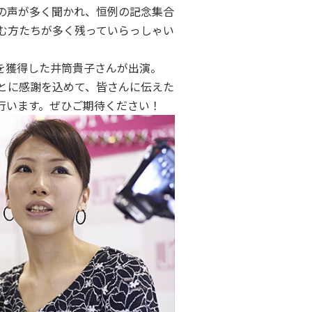
の声が多く聞かれ、恒例の記念集合
む方たちが多く残っていらっしゃい
ンを獲得した井筒貴子さんが出演。
とに感謝を込めて、皆さんに伝えた
行います。ぜひご期待ください！