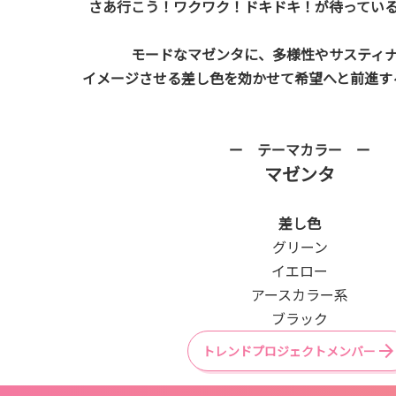
さあ行こう！ワクワク！ドキドキ！が待ってい
モードなマゼンタに、多様性やサスティ
イメージさせる差し色を効かせて希望へと前進す
ー テーマカラー ー
マゼンタ
差し色
グリーン
イエロー
アースカラー系
ブラック
トレンドプロジェクトメンバー