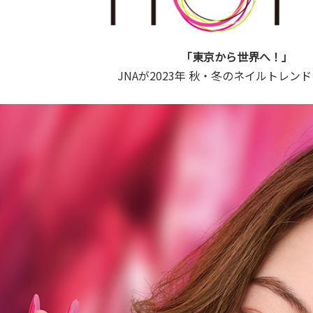
「東京から世界へ！」
JNAが2023年 秋・冬のネイルトレン