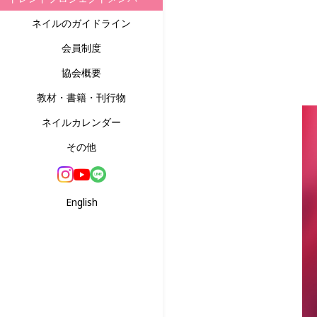
ネイルのガイドライン
会員制度
協会概要
教材・書籍・刊行物
ネイルカレンダー
その他
English