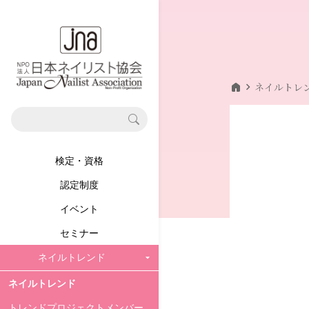
home
chevron_right
ネイルトレ
検定・資格
認定制度
イベント
セミナー
ネイルトレンド
ネイルトレンド
トレンドプロジェクトメンバー