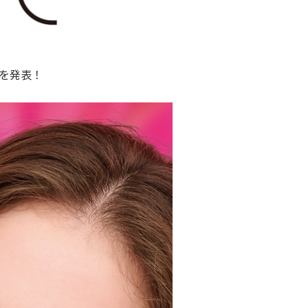
ドを発表！