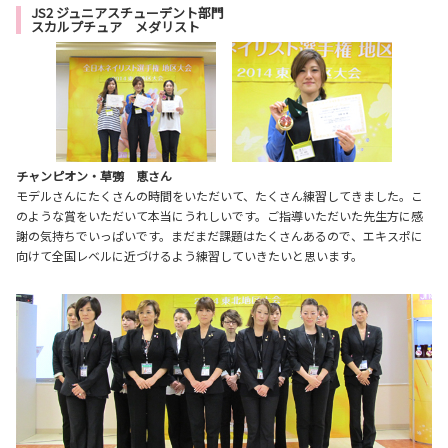
JS2 ジュニアスチューデント部門
スカルプチュア メダリスト
チャンピオン・草彅 恵さん
モデルさんにたくさんの時間をいただいて、たくさん練習してきました。こ
のような賞をいただいて本当にうれしいです。ご指導いただいた先生方に感
謝の気持ちでいっぱいです。まだまだ課題はたくさんあるので、エキスポに
向けて全国レベルに近づけるよう練習していきたいと思います。