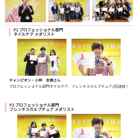
P1 プロフェッショナル部門
ネイルケア メダリスト
チャンピオン・小林 友美さん
プロフェッショナル部門ネイルケア、フレンチスカルプチュア2冠達成！
P2 プロフェッショナル部門
フレンチスカルプチュア メダリスト