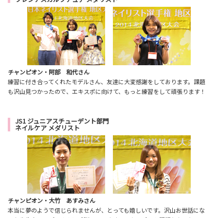
チャンピオン・阿部 和代さん
練習に付き合ってくれたモデルさん、友達に大変感謝をしております。課題
も沢山見つかったので、エキスポに向けて、もっと練習をして頑張ります！
JS1 ジュニアスチューデント部門
ネイルケア メダリスト
チャンピオン・大竹 あすみさん
本当に夢のようで信じられませんが、とっても嬉しいです。沢山お世話にな