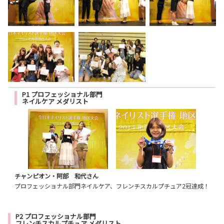
P1 プロフェッショナル部門
ネイルケア メダリスト
チャンピオン・阿部 和代さん
プロフェッショナル部門ネイルケア、フレンチスカルプチュア2冠達成！
P2 プロフェッショナル部門
フレンチスカルプチュア メダリスト