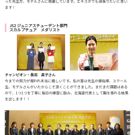
った先生方、モデルさんに感謝しています。エキスポでも頑張りたいと思い
ます！
JS2 ジュニアスチューデント部門
スカルプチュア メダリスト
チャンピオン・長沼 昌子さん
今までの努力が報われ本当に嬉しいです。私の賞は先生の御指導、スクール
生、モデルさんがいたからこそ頂くことができました。まだまだ課題はある
ので、1つ1つを丁寧に毎日の練習に励み、北海道代表として胸を張れる結果
を出します！！