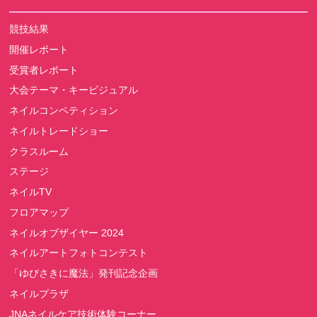
競技結果
開催レポート
受賞者レポート
大会テーマ・キービジュアル
ネイルコンペティション
ネイルトレードショー
クラスルーム
ステージ
ネイルTV
フロアマップ
ネイルオブザイヤー 2024
ネイルアートフォトコンテスト
「ゆびさきに魔法」発刊記念企画
ネイルプラザ
JNAネイルケア技術体験コーナー