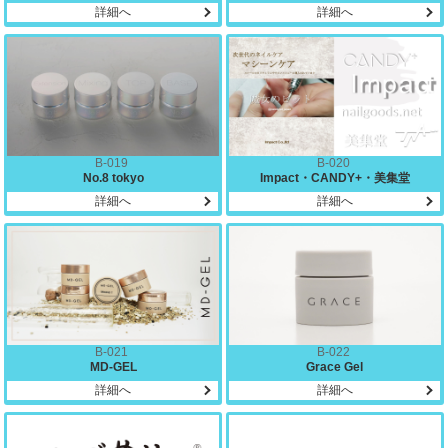
詳細へ
詳細へ
B-019
B-020
No.8 tokyo
Impact・CANDY+・美集堂
詳細へ
詳細へ
B-021
B-022
MD-GEL
Grace Gel
詳細へ
詳細へ