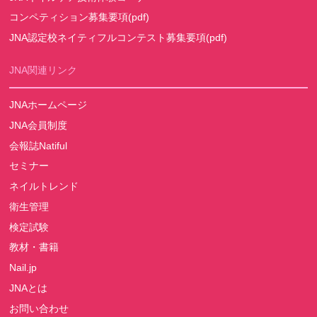
コンペティション募集要項(pdf)
JNA認定校ネイティフルコンテスト募集要項(pdf)
JNA関連リンク
JNAホームページ
JNA会員制度
会報誌Natiful
セミナー
ネイルトレンド
衛生管理
検定試験
教材・書籍
Nail.jp
JNAとは
お問い合わせ