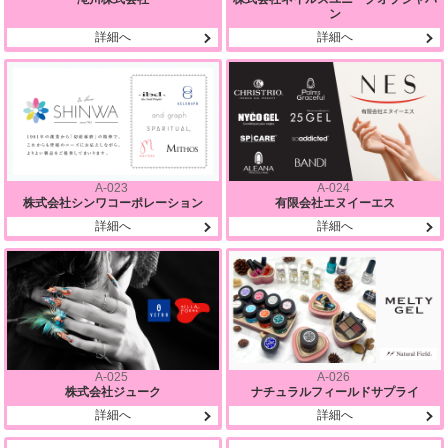
ン
詳細へ
詳細へ
A-023
A-024
株式会社シンワコーポレーション
有限会社エヌイーエス
詳細へ
詳細へ
A-025
A-026
株式会社ジューク
ナチュラルフィールドサプライ
詳細へ
詳細へ