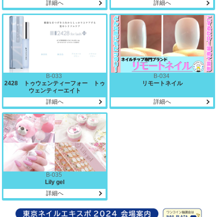
詳細へ
詳細へ
B-033
B-034
2428 トゥウェンティーフォー トゥ
リモートネイル
ウェンティーエイト
詳細へ
詳細へ
B-035
Lily gel
詳細へ