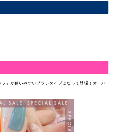
ップ」が使いやすいブラシタイプになって登場！オーバ