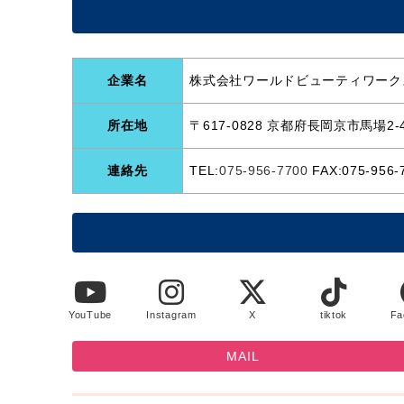
企業名
株式会社ワールドビューティワーク
所在地
〒617-0828 京都府長岡京市馬場2-4
連絡先
TEL:
075-956-7700
FAX:075-956-
YouTube
Instagram
X
tiktok
Fa
MAIL