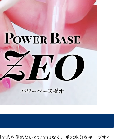
使用で爪を傷めないだけではなく、爪の水分をキープする