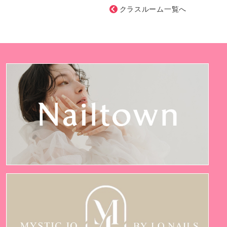
クラスルーム一覧へ