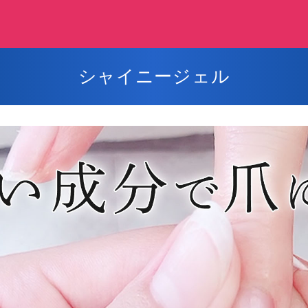
シャイニージェル