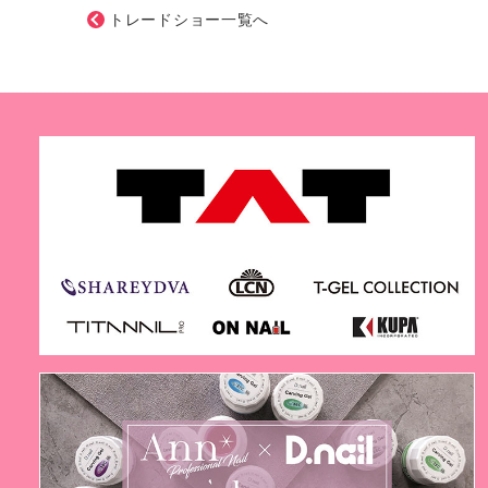
トレードショー一覧へ