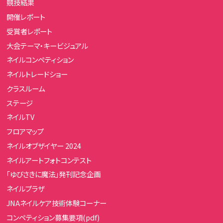
競技結果
開催レポート
受賞者レポート
大会テーマ・キービジュアル
ネイルコンペティション
ネイルトレードショー
クラスルーム
ステージ
ネイルTV
フロアマップ
ネイルオブザイヤー 2024
ネイルアートフォトコンテスト
「ゆびさきに魔法」発刊記念企画
ネイルプラザ
JNAネイルケア技術体験コーナー
コンペティション募集要項(pdf)