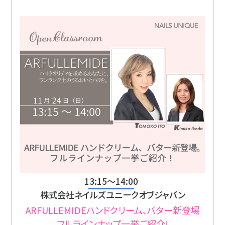
13:15〜14:00
株式会社ネイルズユニークオブジャパン
ARFULLEMIDEハンドクリーム、バター新登場
フルラインナップ一挙ご紹介!