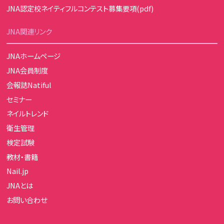
JNA認定校ネイティフルコンテスト募集要項(pdf)
JNA関連リンク
JNAホームページ
JNA会員制度
会報誌Natiful
セミナー
ネイルトレンド
衛生管理
検定試験
教材・書籍
Nail.jp
JNAとは
お問い合わせ