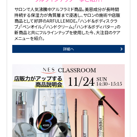
サロンで人気沸騰中アルフラミド商品。美容成分が長時間
持続する保湿力が角質層まで浸透し、サロンの施術や店販
商品として好評のARFULLEMIDE。「ハンド＆ボディスクラ
ブ」「ペンオイル」「ハンドクリーム」「ハンド＆ボディバター」の
新商品と共にフルラインナップを使用した今、大注目のケア
メニューを紹介。
詳細へ