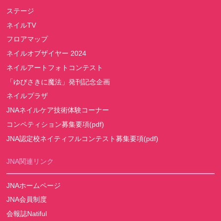
ステージ
ネイルTV
フロアマップ
ネイルオブザイヤー 2024
ネイルアートフォトコンテスト
「ゆびさきに魔法」発刊記念企画
ネイルプラザ
JNAネイルケア技術体験コーナー
コンペティション募集要項(pdf)
JNA認定校ネイティフルコンテスト募集要項(pdf)
JNA関連リンク
JNAホームページ
JNA会員制度
会報誌Natiful