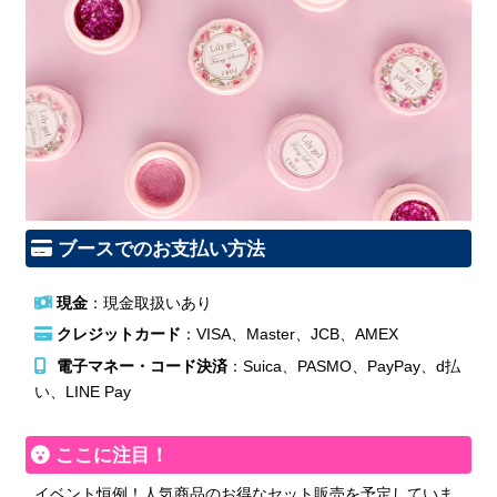
ブースでのお支払い方法
現金
：現金取扱いあり
クレジットカード
：VISA、Master、JCB、AMEX
電子マネー・コード決済
：Suica、PASMO、PayPay、d払
い、LINE Pay
ここに注目！
イベント恒例！人気商品のお得なセット販売を予定していま