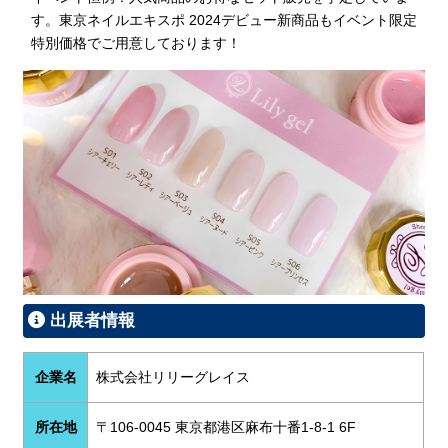
す。東京ネイルエキスポ 2024デビュー新商品もイベント限定
特別価格でご用意しております！
出展者情報
企業名
株式会社リリーグレイス
所在地
〒106-0045 東京都港区麻布十番1-8-1 6F