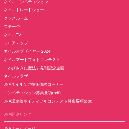
ネイルコンペティション
ネイルトレードショー
クラスルーム
ステージ
ネイルTV
フロアマップ
ネイルオブザイヤー 2024
ネイルアートフォトコンテスト
「ゆびさきに魔法」発刊記念企画
ネイルプラザ
JNAネイルケア技術体験コーナー
コンペティション募集要項(pdf)
JNA認定校ネイティフルコンテスト募集要項(pdf)
JNA関連リンク
JNAホームページ