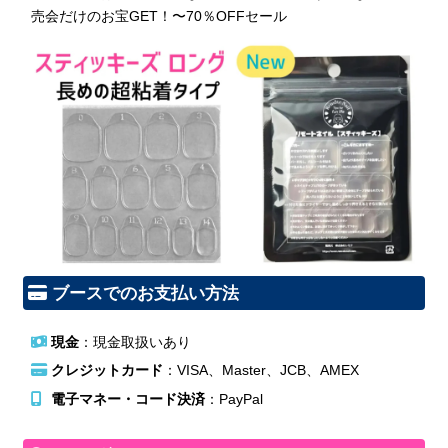
売会だけのお宝GET！〜70％OFFセール
ブースでのお支払い方法
現金
：現金取扱いあり
クレジットカード
：VISA、Master、JCB、AMEX
電子マネー・コード決済
：PayPal