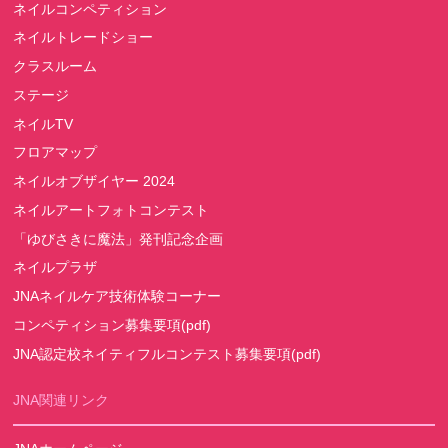
ネイルコンペティション
ネイルトレードショー
クラスルーム
ステージ
ネイルTV
フロアマップ
ネイルオブザイヤー 2024
ネイルアートフォトコンテスト
「ゆびさきに魔法」発刊記念企画
ネイルプラザ
JNAネイルケア技術体験コーナー
コンペティション募集要項(pdf)
JNA認定校ネイティフルコンテスト募集要項(pdf)
JNA関連リンク