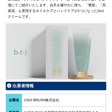
場にてご紹介いたします。自爪を健やかに保ち、「整肌」「高
保湿」も実現するネイルケアとハンドケアが1つになった2in1
クリームです。
出展者情報
企業名
USUI BRUSH株式会社