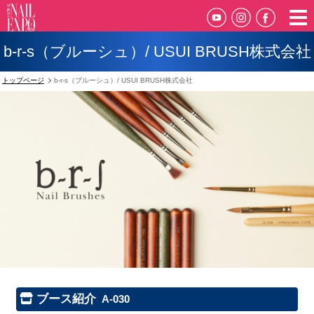
b-r-s（ブルーシュ）/ USUI BRUSH株式会社
トップページ
b-r-s（ブルーシュ）/ USUI BRUSH株式会社
ブース紹介
A-030