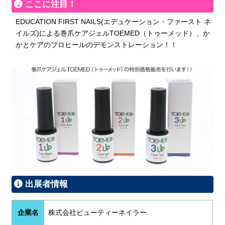
ここに注目！
EDUCATION FIRST NAILS(エデュケーション・ファースト ネ
イルズ)による巻爪ケアジェルTOEMED（トゥーメッド）、か
かとケアのプロヒールのデモンストレーション！！
出展者情報
企業名
株式会社ビューティーネイラー