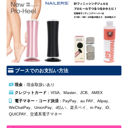
ブースでのお支払い方法
現金
：現金取扱いあり
クレジットカード
：VISA、Master、JCB、AMEX
電子マネー・コード決済
：PayPay、au PAY、Alipay、
WeChatPay、UnionPay、d払い、楽天ペイ、m Pay、iD、
QUICPAY、交通系電子マネー