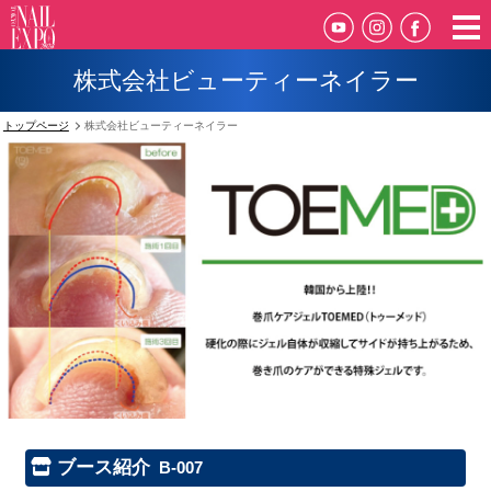
株式会社ビューティーネイラー
トップページ
株式会社ビューティーネイラー
ブース紹介
B-007