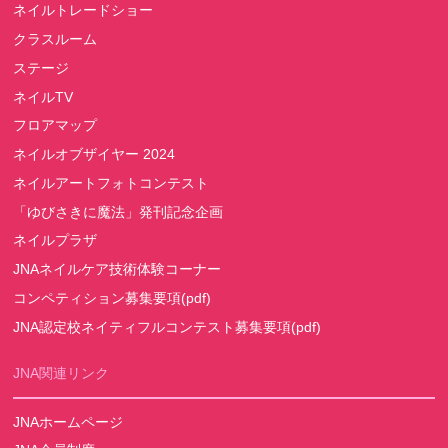
ネイルトレードショー
クラスルーム
ステージ
ネイルTV
フロアマップ
ネイルオブザイヤー 2024
ネイルアートフォトコンテスト
「ゆびさきに魔法」発刊記念企画
ネイルプラザ
JNAネイルケア技術体験コーナー
コンペティション募集要項(pdf)
JNA認定校ネイティフルコンテスト募集要項(pdf)
JNA関連リンク
JNAホームページ