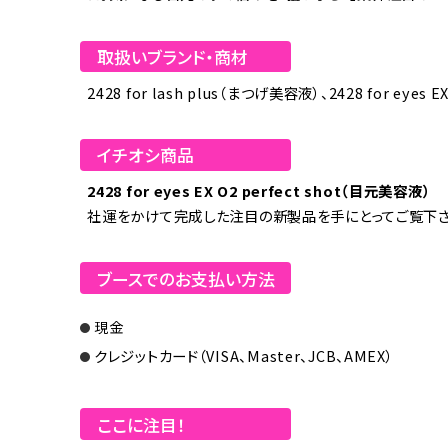
取扱いブランド・商材
2428 for lash plus（まつげ美容液）、2428 for eyes
イチオシ商品
2428 for eyes EX O2 perfect shot（目元美容液）
社運をかけて完成した注目の新製品を手にとってご覧下さ
ブースでのお支払い方法
現金
クレジットカード（VISA、Master、JCB、AMEX）
ここに注目！