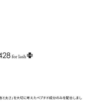
数と太さ」を大切に考えたペプチド成分のみを配合しまし