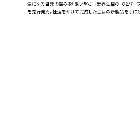
気になる目元の悩みを「狙い撃ち！」業界注目の「O2パーフ
を先行発売。社運をかけて完成した注目の新製品を手にと