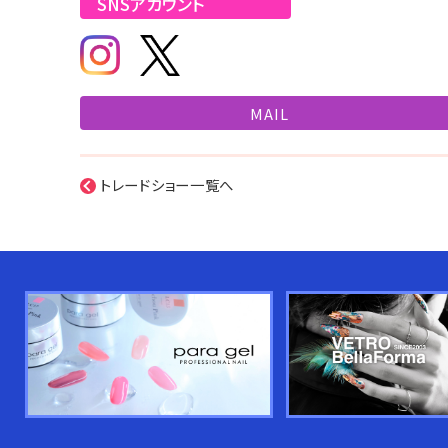
SNSアカウント
MAIL
トレードショー一覧へ