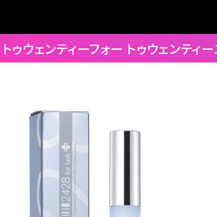
8 トゥウェンティーフォー トゥウェンティ