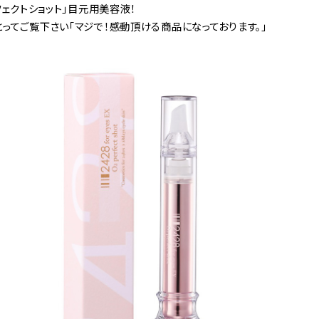
ェクトショット」目元用美容液！
ってご覧下さい「マジで！感動頂ける商品になっております。」