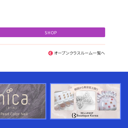
SHOP
オープンクラスルーム一覧へ