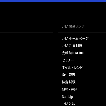
JNA関連リンク
JNAホームページ
JNA会員制度
会報誌Natiful
セミナー
ネイルトレンド
衛生管理
検定試験
教材・書籍
Nail.jp
JNAとは