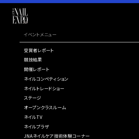
イベントメニュー
受賞者レポート
競技結果
開催レポート
ネイルコンペティション
ネイルトレードショー
ステージ
オープンクラスルーム
ネイルTV
ネイルプラザ
JNAネイルケア技術体験コーナー