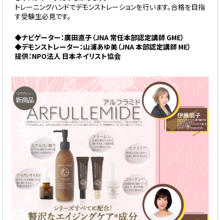
トレーニングハンドでデモンストレーションを行います。合格を目指
す受験生必見です。
◆ナビゲーター：廣田直子（JNA 常任本部認定講師 GME）
◆デモンストレーター：山浦あゆ美（JNA 本部認定講師 ME）
提供：NPO法人 日本ネイリスト協会