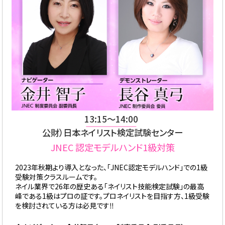
13:15〜14:00
公財）日本ネイリスト検定試験センター
JNEC 認定モデルハンド1級対策
2023年秋期より導入となった、「JNEC認定モデルハンド」での1級
受験対策クラスルームです。
ネイル業界で26年の歴史ある「ネイリスト技能検定試験」の最高
峰である1級はプロの証です。プロネイリストを目指す方、1級受験
を検討されている方は必見です‼