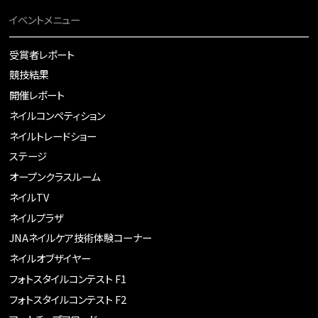
イベントメニュー
受賞者レポート
競技結果
開催レポート
ネイルコンペティション
ネイルトレードショー
ステージ
オープンクラスルーム
ネイルTV
ネイルプラザ
JNAネイルケア技術体験コーナー
ネイルオブザイヤー
フォトスタイルコンテスト F1
フォトスタイルコンテスト F2