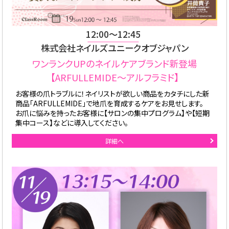
12:00〜12:45
株式会社ネイルズユニークオブジャパン
ワンランクUPのネイルケアブランド新登場
【ARFULLEMIDE～アルフラミド】
お客様の爪トラブルに！ネイリストが欲しい商品をカタチにした新
商品「ARFULLEMIDE」で地爪を育成するケアをお見せします。
お爪に悩みを持ったお客様に【サロンの集中プログラム】や【短期
集中コース】などに導入してください。
詳細へ