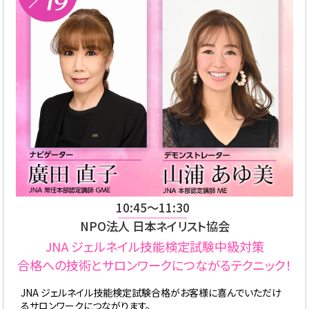
10:45〜11:30
NPO法人 日本ネイリスト協会
JNA ジェルネイル技能検定試験中級対策
合格への技術とサロンワークにつながるテクニック！
JNA ジェルネイル技能検定試験合格がお客様に喜んでいただけ
るサロンワークにつながります。