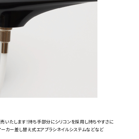
発売いたします！持ち手部分にシリコンを採用し持ちやすさに
。マーカー差し替え式エアブラシネイルシステムなどなど