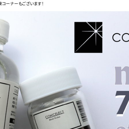
験コーナーもございます！