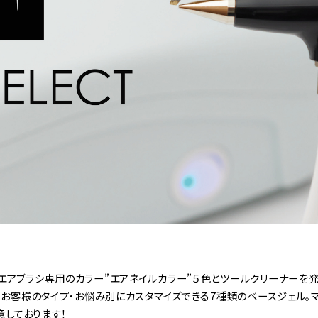
エアブラシ専用のカラー”エアネイルカラー”５色とツールクリーナーを
、お客様のタイプ・お悩み別にカスタマイズできる7種類のベースジェル
意しております！