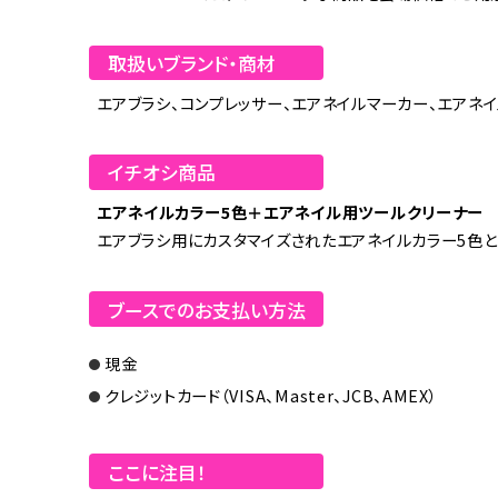
取扱いブランド・商材
エアブラシ、コンプレッサー、エアネイルマーカー、エアネイ
イチオシ商品
エアネイルカラー5色＋エアネイル用ツールクリーナー
エアブラシ用にカスタマイズされたエアネイルカラー5色
ブースでのお支払い方法
現金
クレジットカード（VISA、Master、JCB、AMEX）
ここに注目！