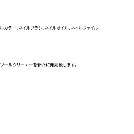
ルカラー、ネイルブラシ、ネイルオイル、ネイルファイル
とツールクリーナーを新たに発売致します。