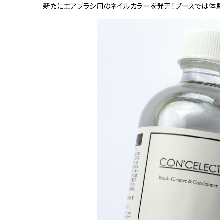
新たにエアブラシ用のネイルカラーを発売！ブースでは体