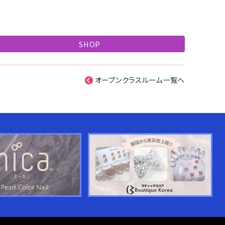
SHOP
オープンクラスルーム一覧へ