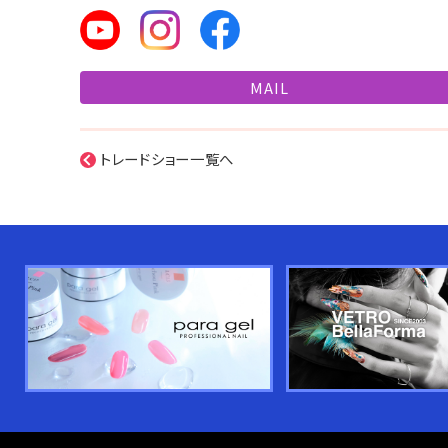
MAIL
トレードショー一覧へ