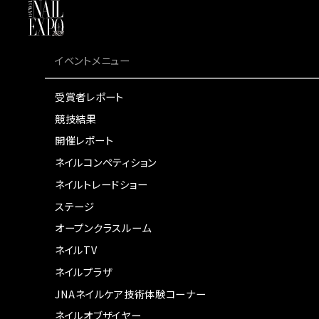
イベントメニュー
受賞者レポート
競技結果
開催レポート
ネイルコンペティション
ネイルトレードショー
ステージ
オープンクラスルーム
ネイルTV
ネイルプラザ
JNAネイルケア技術体験コーナー
ネイルオブザイヤー