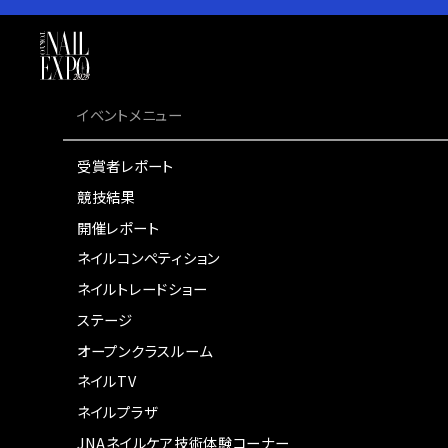
イベントメニュー
受賞者レポート
競技結果
開催レポート
ネイルコンペティション
ネイルトレードショー
ステージ
オープンクラスルーム
ネイルTV
ネイルプラザ
JNAネイルケア技術体験コーナー