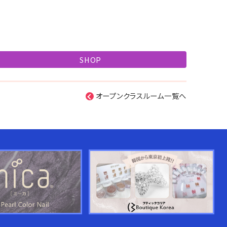
SHOP
オープンクラスルーム一覧へ