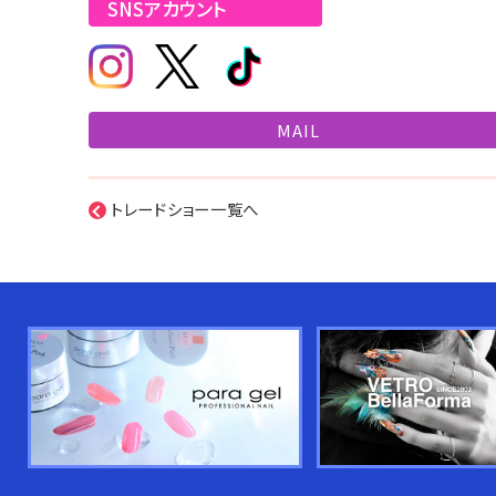
SNSアカウント
MAIL
トレードショー一覧へ