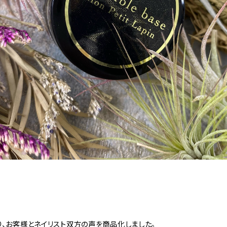
、お客様とネイリスト双方の声を商品化しました。