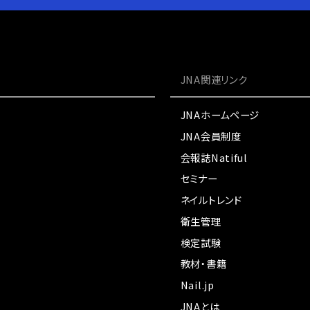
JNA関連リンク
JNAホームページ
JNA会員制度
会報誌Natiful
セミナー
ネイルトレンド
衛生管理
検定試験
教材・書籍
Nail.jp
JNAとは