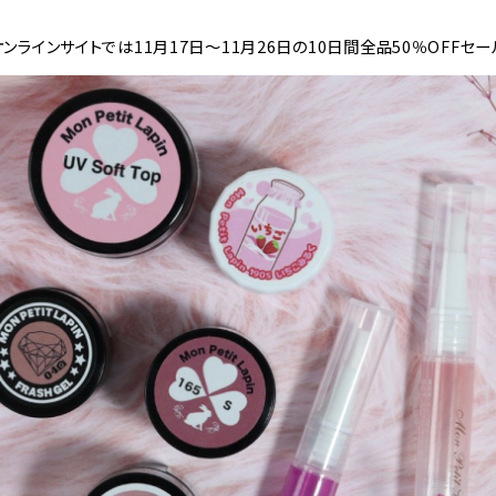
ンラインサイトでは11月17日～11月26日の10日間全品50％OFFセ