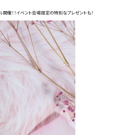
ール開催！！イベント会場限定の特別なプレゼントも！