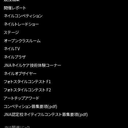
開催レポート
ネイルコンペティション
ネイルトレードショー
ステージ
オープンクラスルーム
ネイルTV
ネイルプラザ
JNAネイルケア技術体験コーナー
ネイルオブザイヤー
フォトスタイルコンテスト F1
フォトスタイルコンテスト F2
アートチップアワード
コンペティション募集要項(pdf)
JNA認定校ネイティフルコンテスト募集要項(pdf)
JNA関連リンク