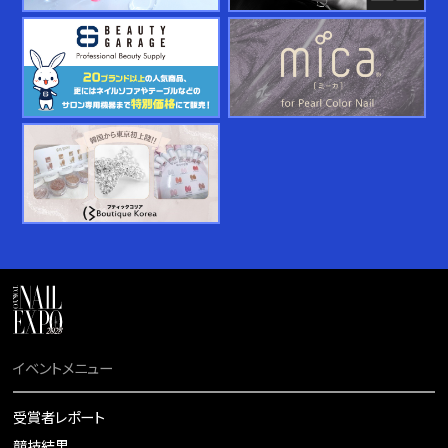
イベントメニュー
受賞者レポート
競技結果