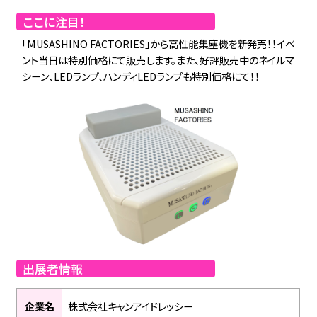
ここに注目！
「MUSASHINO FACTORIES」から高性能集塵機を新発売！！イベ
ント当日は特別価格にて販売します。また、好評販売中のネイルマ
シーン、LEDランプ、ハンディLEDランプも特別価格にて！！
出展者情報
企業名
株式会社キャンアイドレッシー