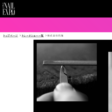
トップページ
トレードショー一覧
株式会社内海