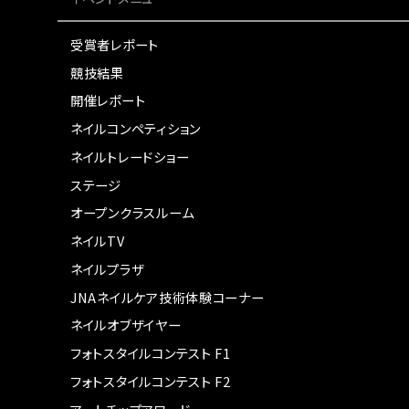
受賞者レポート
競技結果
開催レポート
ネイルコンペティション
ネイルトレードショー
ステージ
オープンクラスルーム
ネイルTV
ネイルプラザ
JNAネイルケア技術体験コーナー
ネイルオブザイヤー
フォトスタイルコンテスト F1
フォトスタイルコンテスト F2