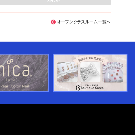
SHOP
オープンクラスルーム一覧へ