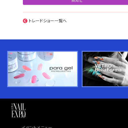
MAIL
トレードショー一覧へ
イベントメニュー