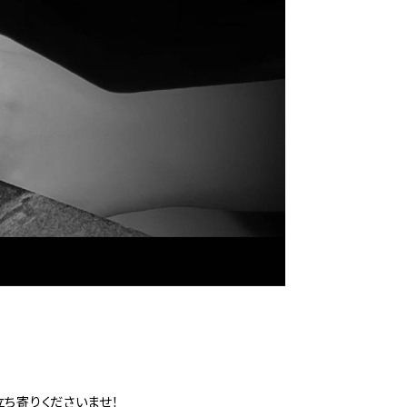
ち寄りくださいませ！