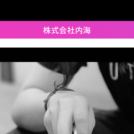
株式会社内海