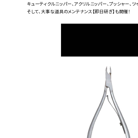
キューティクルニッパー、アクリルニッパー、プッシャー、
そして、大事な道具のメンテナンス【即日研ぎ】も開催！