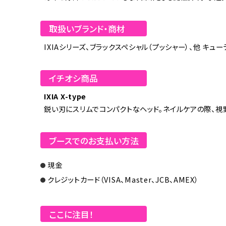
取扱いブランド・商材
IXIAシリーズ、ブラックスペシャル（プッシャー）、他 キュ
イチオシ商品
IXIA X-type
鋭い刃にスリムでコンパクトなヘッド。ネイルケアの際、
ブースでのお支払い方法
現金
クレジットカード（VISA、Master、JCB、AMEX）
ここに注目！