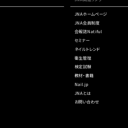
JNAホームページ
JNA会員制度
会報誌Natiful
セミナー
ネイルトレンド
衛生管理
検定試験
教材・書籍
Nail.jp
JNAとは
お問い合わせ