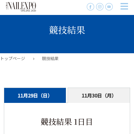
競技結果
トップページ
競技結果
11月29日（日）
11月30日（月）
競技結果 1日目