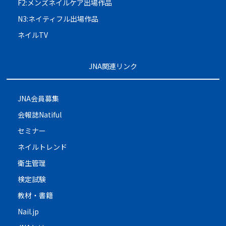
F2:メンズネイルケア出場作品
N3:ネイティフル出場作品
ネイルTV
JNA関連リンク
JNA会員募集
会報誌Natiful
セミナー
ネイルトレンド
衛生管理
検定試験
教材・書籍
Nail.jp