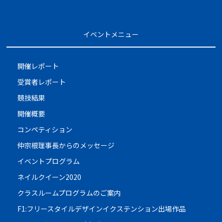
イベントメニュー
開催レポート
受賞者レポート
競技結果
開催概要
コンペティション
仲宗根理事長からのメッセージ
イベントプログラム
ネイルクイーン2020
クラスルームプログラムのご案内
F1:フリースタイルデザインイクステンション出場作品