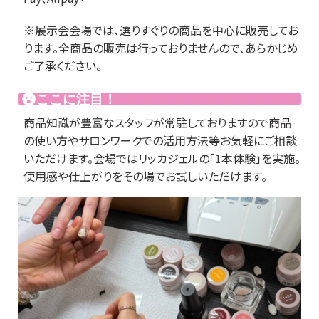
※展示会会場では、選りすぐりの商品を中心に販売してお
ります。全商品の販売は行っておりませんので、あらかじめ
ご了承ください。
ここに注目！
商品知識が豊富なスタッフが常駐しておりますので商品
の使い方やサロンワークでの活用方法等お気軽にご相談
いただけます。会場ではリッカジェルの「1本体験」を実施。
使用感や仕上がりをその場でお試しいただけます。