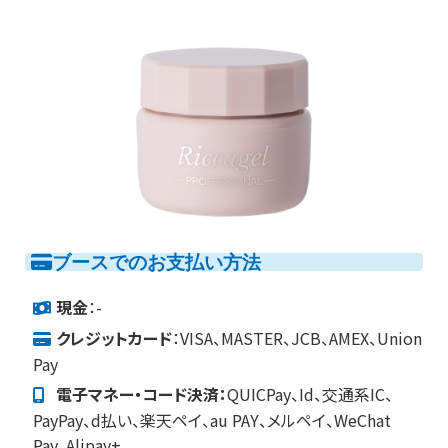
ブースでのお支払い方法
現金
：-
クレジットカード
：VISA、MASTER、JCB、AMEX、Union
Pay
電子マネー・コード決済：
QUICPay、Id、交通系IC、
PayPay、d払い、楽天ペイ、au PAY、メルペイ、WeChat
Pay、Alipay+