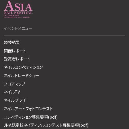
イベントメニュー
競技結果
開催レポート
受賞者レポート
ネイルコンペティション
ネイルトレードショー
フロアマップ
ネイルTV
ネイルプラザ
ネイルアートフォトコンテスト
コンペティション募集要項(pdf)
JNA認定校ネイティフルコンテスト募集要項(pdf)