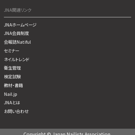
JNA関連リンク
JNAホームページ
JNA会員制度
会報誌Natiful
セミナー
ネイルトレンド
衛生管理
検定試験
教材・書籍
Nail.jp
JNAとは
お問い合わせ
Copyright © Japan Nailists Association.