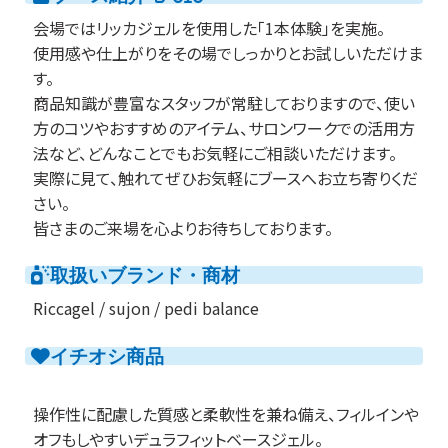
会場ではリッカジェルを使用した「1本体験」を実施。
使用感や仕上がりをその場でしっかりとお試しいただけま
す。
商品知識が豊富なスタッフが常駐しておりますので、使い
方のコツやおすすめのアイテム、サロンワークでの活用方
法など、どんなことでもお気軽にご相談いただけます。
実際に見て、触れてぜひお気軽にブースへお立ち寄りくだ
さい。
皆さまのご来場を心よりお待ちしております。
取扱いブランド・商材
Riccagel / sujon / pedi balance
イチオシ商品
操作性に配慮した質感と柔軟性を兼ね備え、フィルインや
オフもしやすいデュラフィットベースジェル。