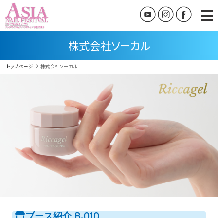
株式会社ソーカル
トップページ
株式会社ソーカル
ブース紹介
B-010