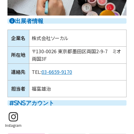
出展者情報
企業名
株式会社ソーカル
〒130-0026 東京都墨田区両国2-9-7 ミオ
所在地
両国3F
連絡先
TEL:
03-6659-9170
担当者
福富雄治
SNSアカウント
Instagram