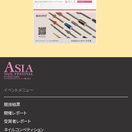
イベントメニュー
競技結果
開催レポート
受賞者レポート
ネイルコンペティション