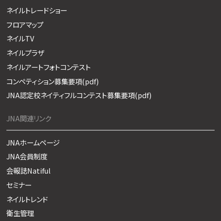
ネイルトレードショー
フロアマップ
ネイルTV
ネイルプラザ
ネイルアートフォトコンテスト
コンペティション募集要項(pdf)
JNA認定校ネイティフルコンテスト募集要項(pdf)
JNA関連リンク
JNAホームページ
JNA会員制度
会報誌Natiful
セミナー
ネイルトレンド
衛生管理