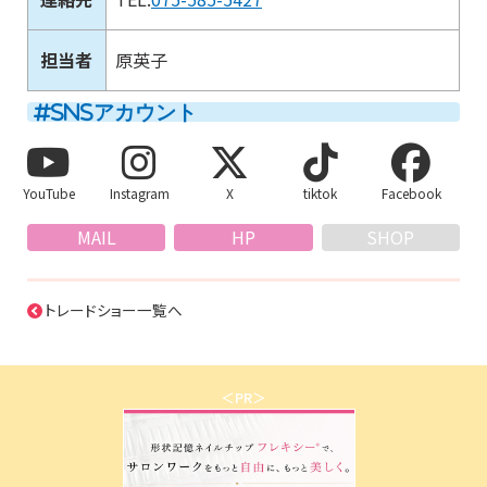
担当者
原英子
SNSアカウント
YouTube
Instagram
X
tiktok
Facebook
MAIL
HP
SHOP
トレードショー一覧へ
＜PR＞