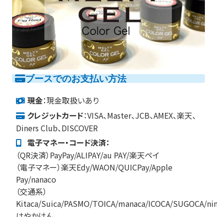
ブースでのお支払い方法
現金
：現金取扱いあり
クレジットカード
：VISA、Master、JCB、AMEX、楽天、
Diners Club、DISCOVER
電子マネー・コード決済：
（QR決済）PayPay/ALIPAY/au PAY/楽天ペイ
（電子マネー）楽天Edy/WAON/QUICPay/Apple
Pay/nanaco
（交通系）
Kitaca/Suica/PASMO/TOICA/manaca/ICOCA/SUGOCA/ni
はやかけん