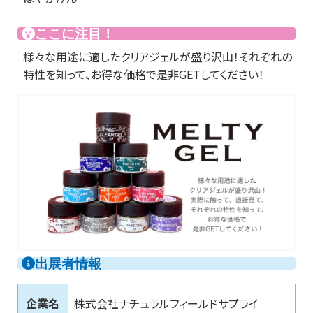
ここに注目！
様々な用途に適したクリアジェルが盛り沢山！それぞれの
特性を知って、お得な価格で是非GETしてください！
出展者情報
企業名
株式会社ナチュラルフィールドサプライ