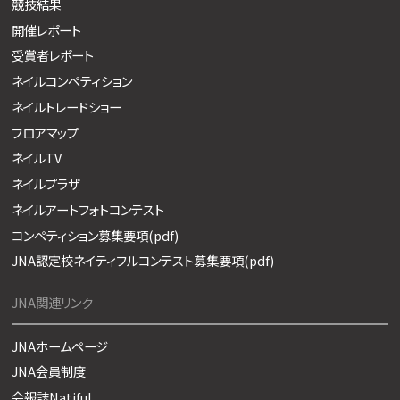
競技結果
開催レポート
受賞者レポート
ネイルコンペティション
ネイルトレードショー
フロアマップ
ネイルTV
ネイルプラザ
ネイルアートフォトコンテスト
コンペティション募集要項(pdf)
JNA認定校ネイティフルコンテスト募集要項(pdf)
JNA関連リンク
JNAホームページ
JNA会員制度
会報誌Natiful