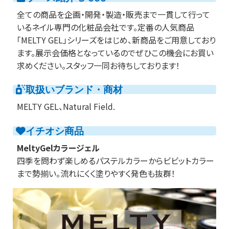
全ての商品を企画・開発・製造・販売まで一貫して行って
いるネイル専門の化粧品会社です。定番の人気商品
「MELTY GEL」シリーズをはじめ、新商品をご用意しており
ます。展示会価格となっているのでぜひこの機会にお買い
求めください。スタッフ一同お待ちしております！
取扱いブランド・商材
MELTY GEL、Natural Field.
イチオシ商品
MeltyGelカラージェル
四季を問わず楽しめるパステルカラーからビビットカラー
まで勢揃い。流れにくく塗りやすく発色も抜群！