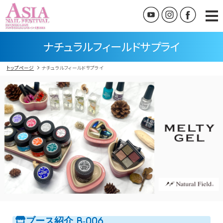
ナチュラルフィールドサプライ
トップページ
ナチュラルフィールドサプライ
ブース紹介
B-006