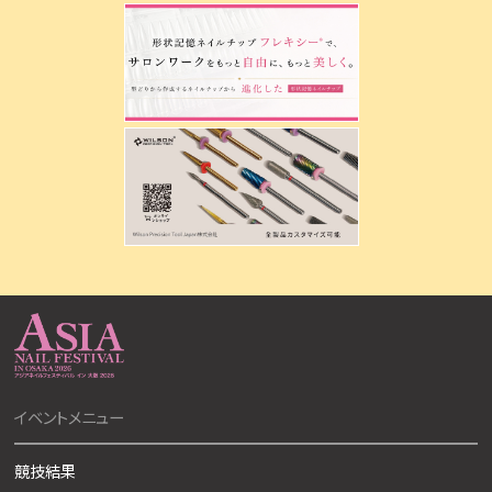
イベントメニュー
競技結果