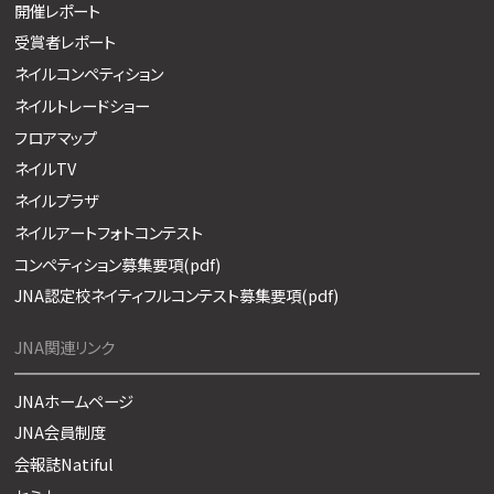
開催レポート
受賞者レポート
ネイルコンペティション
ネイルトレードショー
フロアマップ
ネイルTV
ネイルプラザ
ネイルアートフォトコンテスト
コンペティション募集要項(pdf)
JNA認定校ネイティフルコンテスト募集要項(pdf)
JNA関連リンク
JNAホームページ
JNA会員制度
会報誌Natiful