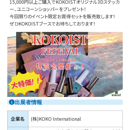
15,000円以上ご購入でKOKOISTオリジナル3Dステッカ
ー、ユニコーンショッパーをプレゼント！
今回限りのイベント限定お買得セットを販売致します!
ぜひKOKOISTブースでお待ちしております！
出展者情報
企業名
(株)KOKO International