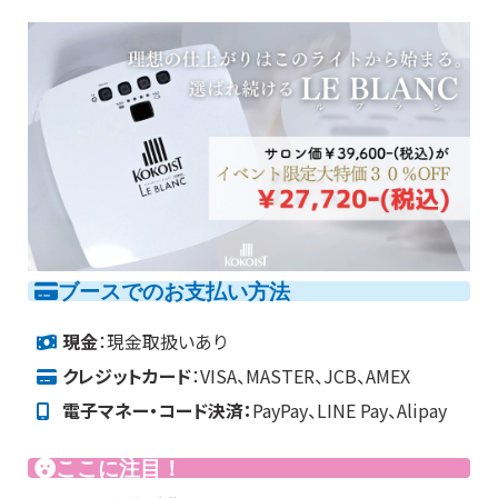
ブースでのお支払い方法
現金
：現金取扱いあり
クレジットカード
：VISA、MASTER、JCB、AMEX
電子マネー・コード決済：
PayPay、LINE Pay、Alipay
ここに注目！