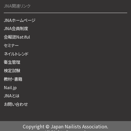
JNA関連リンク
JNAホームページ
JNA会員制度
会報誌Natiful
セミナー
ネイルトレンド
衛生管理
検定試験
教材・書籍
Nail.jp
JNAとは
お問い合わせ
Copyright © Japan Nailists Association.