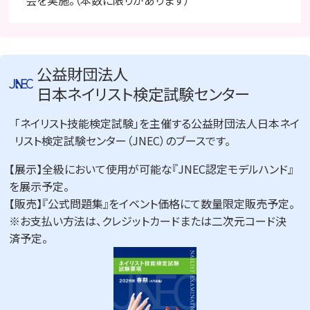
公益財団法人
日本ネイリスト検定試験センター
「ネイリスト技能検定試験」を主催する公益財団法人日本ネイ
リスト検定試験センター（JNEC）のブースです。
【展示】全級において使用が可能な『JNEC認定モデルハンド』
を展示予定。
【販売】『公式問題集』をイベント価格にて数量限定販売予定。
※お支払い方法は、クレジットカードまたは二次元コード決
済予定。