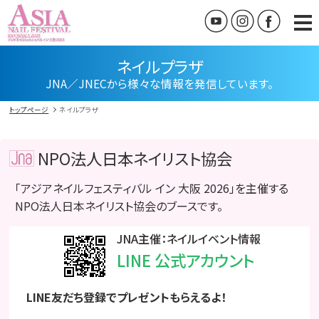
ネイルプラザ
JNA／JNECから様々な情報を発信しています。
トップページ
ネイルプラザ
NPO法人日本ネイリスト協会
「アジアネイルフェスティバル イン 大阪 2026」を主催する
NPO法人日本ネイリスト協会のブースです。
JNA主催：ネイルイベント情報
LINE 公式アカウント
LINE友だち登録でプレゼントもらえるよ！