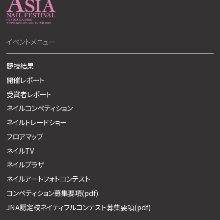
イベントメニュー
競技結果
開催レポート
受賞者レポート
ネイルコンペティション
ネイルトレードショー
フロアマップ
ネイルTV
ネイルプラザ
ネイルアートフォトコンテスト
コンペティション募集要項(pdf)
JNA認定校ネイティフルコンテスト募集要項(pdf)