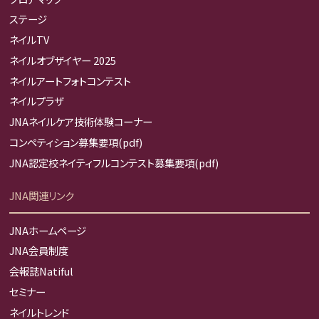
ステージ
ネイルTV
ネイルオブザイヤー 2025
ネイルアートフォトコンテスト
ネイルプラザ
JNAネイルケア技術体験コーナー
コンペティション募集要項(pdf)
JNA認定校ネイティフルコンテスト募集要項(pdf)
JNA関連リンク
JNAホームページ
JNA会員制度
会報誌Natiful
セミナー
ネイルトレンド