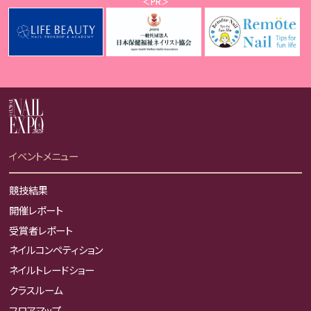
＜PR＞
イベントメニュー
競技結果
開催レポート
受賞者レポート
ネイルコンペティション
ネイルトレードショー
クラスルーム
フロアマップ