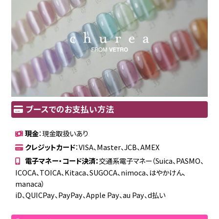
ブースでのお支払い方法
現金
：現金取扱いあり
クレジットカード
：VISA、Master、JCB、AMEX
電子マネー・コード決済：
交通系電子マネー（Suica、PASMO、
ICOCA、TOICA、Kitaca、SUGOCA、nimoca、はやかけん、
manaca）
iD、QUICPay、PayPay、Apple Pay、au Pay、d払い