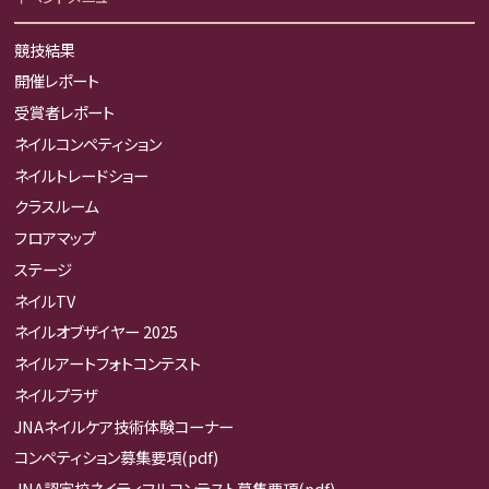
競技結果
開催レポート
受賞者レポート
ネイルコンペティション
ネイルトレードショー
クラスルーム
フロアマップ
ステージ
ネイルTV
ネイルオブザイヤー 2025
ネイルアートフォトコンテスト
ネイルプラザ
JNAネイルケア技術体験コーナー
コンペティション募集要項(pdf)
JNA認定校ネイティフルコンテスト募集要項(pdf)