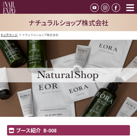
ナチュラルショップ株式会社
トップページ
ナチュラルショップ株式会社
ブース紹介
B-008