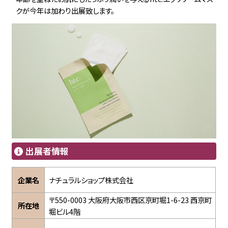
クが今年は加わり出展致します。
出展者情報
企業名
ナチュラルショップ株式会社
〒550-0003 大阪府大阪市西区京町堀1-6-23 西京町
所在地
堀ビル4階