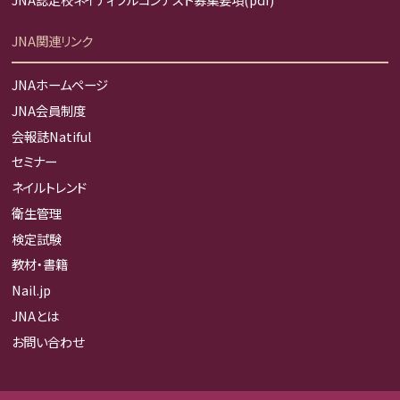
JNA関連リンク
JNAホームページ
JNA会員制度
会報誌Natiful
セミナー
ネイルトレンド
衛生管理
検定試験
教材・書籍
Nail.jp
JNAとは
お問い合わせ