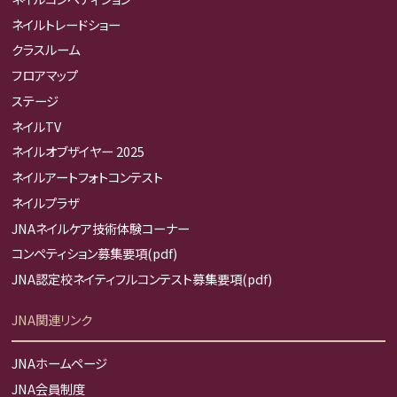
ネイルトレードショー
クラスルーム
フロアマップ
ステージ
ネイルTV
ネイルオブザイヤー 2025
ネイルアートフォトコンテスト
ネイルプラザ
JNAネイルケア技術体験コーナー
コンペティション募集要項(pdf)
JNA認定校ネイティフルコンテスト募集要項(pdf)
JNA関連リンク
JNAホームページ
JNA会員制度