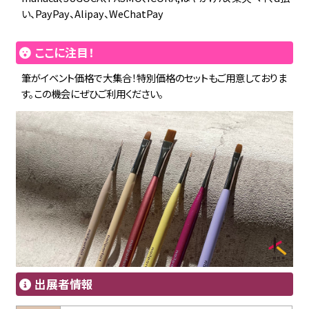
い、PayPay、Alipay、WeChatPay
ここに注目！
筆がイベント価格で大集合！特別価格のセットもご用意しておりま
す。この機会にぜひご利用ください。
出展者情報