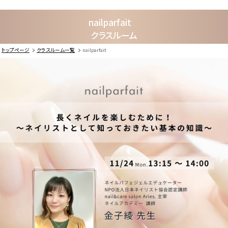
nailparfait
クラスルーム
トップページ
クラスルーム一覧
nailparfait