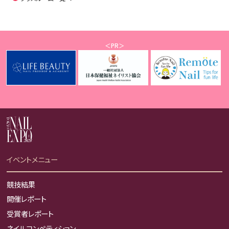
＜PR＞
イベントメニュー
競技結果
開催レポート
受賞者レポート
ネイルコンペティション