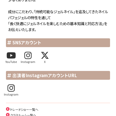
成分にこだわり、「持続可能なジェルネイル」を追及してきたネイル
パフェジェルの特性を通して
「長く快適にジェルネイルを楽しむための基本知識と対応方法」を
お伝えいたします。
SNSアカウント
YouTube
Instagram
X
出演者InstagramアカウントURL
Instagram
トレードショー一覧へ
クラスルーム一覧へ