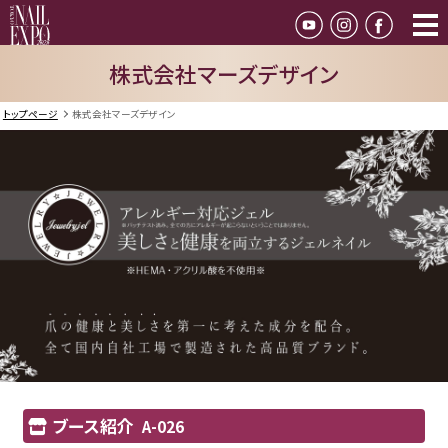
株式会社マーズデザイン
トップページ
株式会社マーズデザイン
ブース紹介
A-026