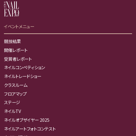
イベントメニュー
競技結果
開催レポート
受賞者レポート
ネイルコンペティション
ネイルトレードショー
クラスルーム
フロアマップ
ステージ
ネイルTV
ネイルオブザイヤー 2025
ネイルアートフォトコンテスト