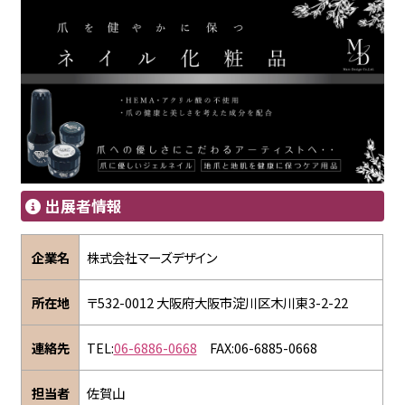
出展者情報
企業名
株式会社マーズデザイン
所在地
〒532-0012 大阪府大阪市淀川区木川東3-2-22
連絡先
TEL:
06-6886-0668
FAX:06-6885-0668
担当者
佐賀山