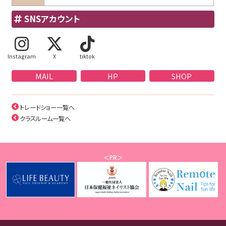
SNSアカウント
Instagram
X
tiktok
MAIL
HP
SHOP
トレードショー一覧へ
クラスルーム一覧へ
＜PR＞