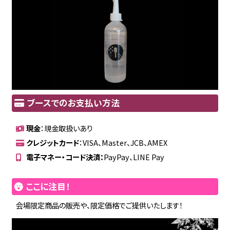
ブースでのお支払い方法
現金
：現金取扱いあり
クレジットカード
：VISA、Master、JCB、AMEX
電子マネー・コード決済：
PayPay、LINE Pay
ここに注目！
会場限定商品の販売や、限定価格でご提供いたします！