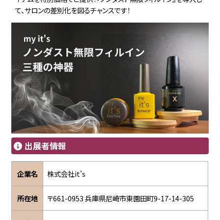
て、サロンの差別化を図るチャンスです！
出展者情報
企業名
株式会社it's
所在地
〒661-0953 兵庫県尼崎市東園田町9-17-14-305