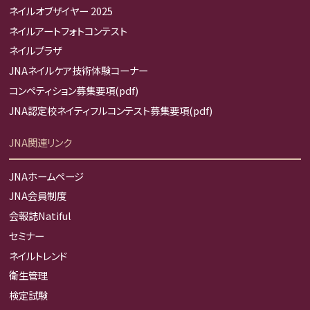
ネイルオブザイヤー 2025
ネイルアートフォトコンテスト
ネイルプラザ
JNAネイルケア技術体験コーナー
コンペティション募集要項(pdf)
JNA認定校ネイティフルコンテスト募集要項(pdf)
JNA関連リンク
JNAホームページ
JNA会員制度
会報誌Natiful
セミナー
ネイルトレンド
衛生管理
検定試験