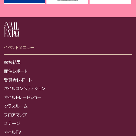
イベントメニュー
競技結果
開催レポート
受賞者レポート
ネイルコンペティション
ネイルトレードショー
クラスルーム
フロアマップ
ステージ
ネイルTV