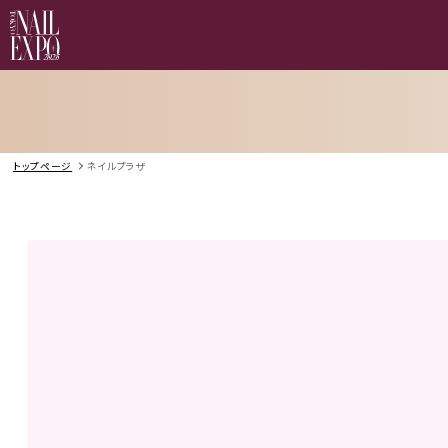
トップページ
ネイルプラザ