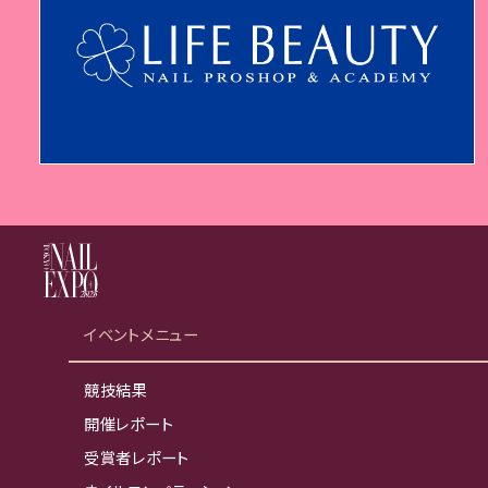
イベントメニュー
競技結果
開催レポート
受賞者レポート