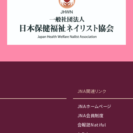
JNA関連リンク
JNAホームページ
JNA会員制度
会報誌Natiful