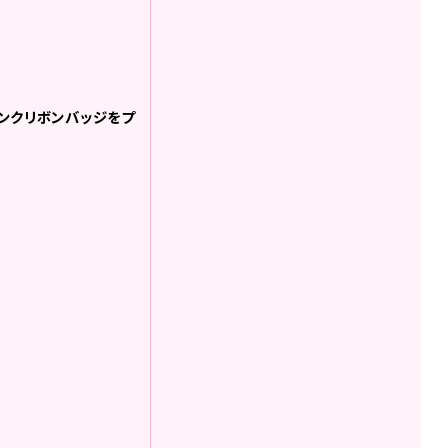
ピンクリボンバッジをプ