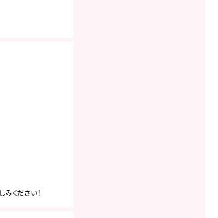
しみください！