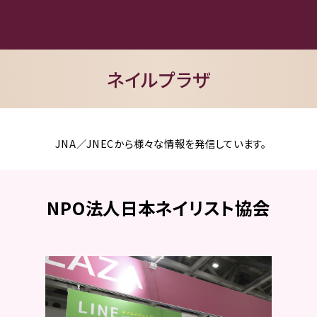
ネイルプラザ
JNA／JNECから様々な情報を発信しています。
NPO法人日本ネイリスト協会