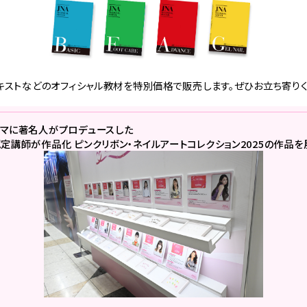
キストなどのオフィシャル教材を特別価格で販売します。ぜひお立ち寄りく
ーマに
著名人がプロデュースした
認定講師が作品化
ピンクリボン・ネイルアートコレクション2025の作品を