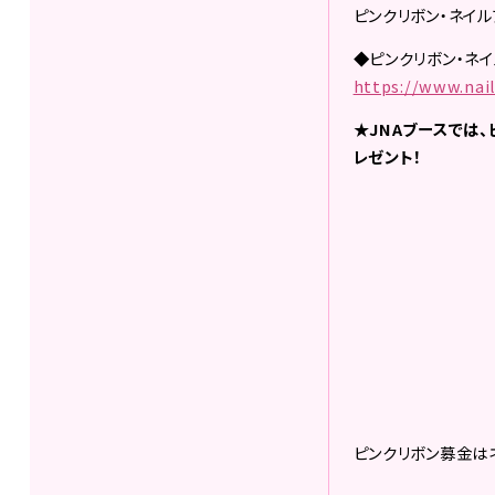
ピンクリボン・ネイ
◆ピンクリボン・ネ
https://www.nail
★JNAブースでは
レゼント！
ピンクリボン募金は