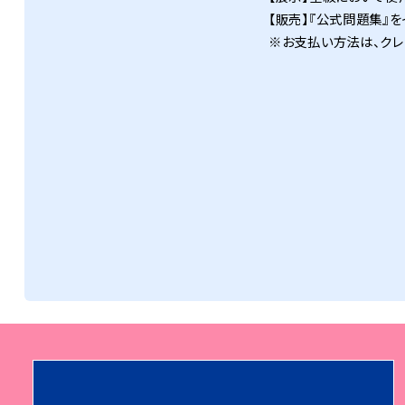
【販売】『公式問題集』を
※お支払い方法は、クレジッ