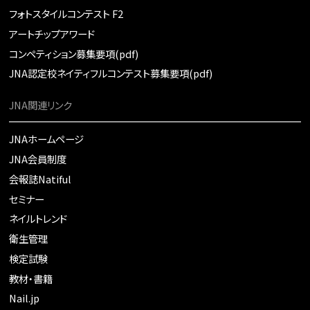
フォトスタイルコンテスト F2
アートチップアワード
コンペティション募集要項(pdf)
JNA認定校ネイティフルコンテスト募集要項(pdf)
JNA関連リンク
JNAホームページ
JNA会員制度
会報誌Natiful
セミナー
ネイルトレンド
衛生管理
検定試験
教材・書籍
Nail.jp