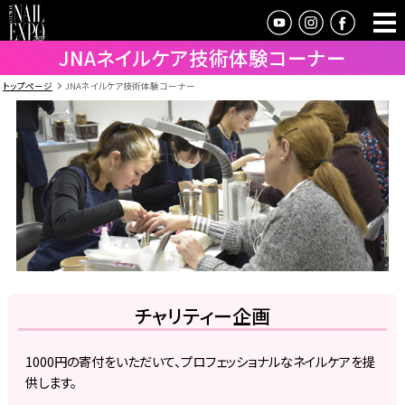
JNAネイルケア技術体験コーナー
トップページ
JNAネイルケア技術体験コーナー
チャリティー企画
1000円の寄付をいただいて、プロフェッショナルなネイルケアを提
供します。