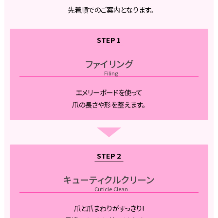
先着順でのご案内となります。
ファイリング
Filing
エメリーボードを使って
爪の長さや形を整えます。
キューティクルクリーン
Cuticle Clean
爪と爪まわりがすっきり!