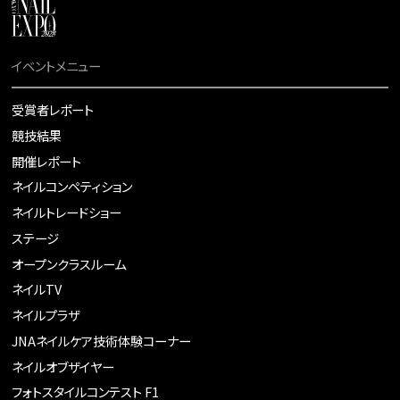
イベントメニュー
受賞者レポート
競技結果
開催レポート
ネイルコンペティション
ネイルトレードショー
ステージ
オープンクラスルーム
ネイルTV
ネイルプラザ
JNAネイルケア技術体験コーナー
ネイルオブザイヤー
フォトスタイルコンテスト F1