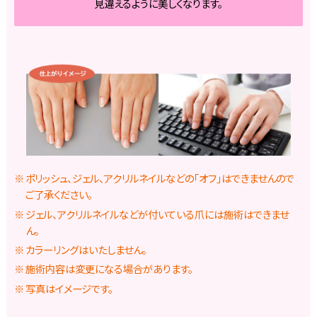
見違えるように美しくなります。
ポリッシュ、ジェル、アクリルネイルなどの「オフ」はできませんので
ご了承ください。
ジェル、アクリルネイルなどが付いている爪には施術はできませ
ん。
カラーリングはいたしません。
施術内容は変更になる場合があります。
写真はイメージです。