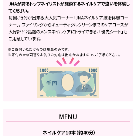
JNAが誇るトップネイリストが施術するネイルケアで違いを体験し
てください。
毎回、行列が出来る大人気コーナー「JNAネイルケア技術体験コー
ナー」。 ファイリングからキューティクルクリーンまでのケアコースが
大好評！今話題のメンズネイルケアにトライできる、「優先シート」も
ご用意しています。
※ご寄付いただけるのは現金のみです。
※寄付のため両替やお釣りの対応は出来かねますので、ご了承ください。
MENU
ネイルケア10本（約40分）