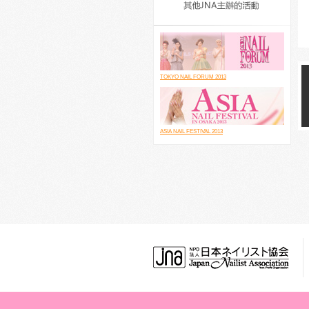
TOKYO NAIL FORUM 2013
ASIA NAIL FESTIVAL 2013