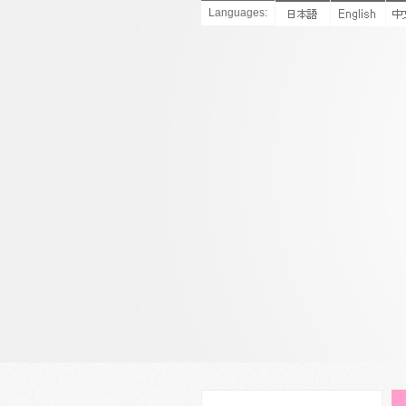
Languages: