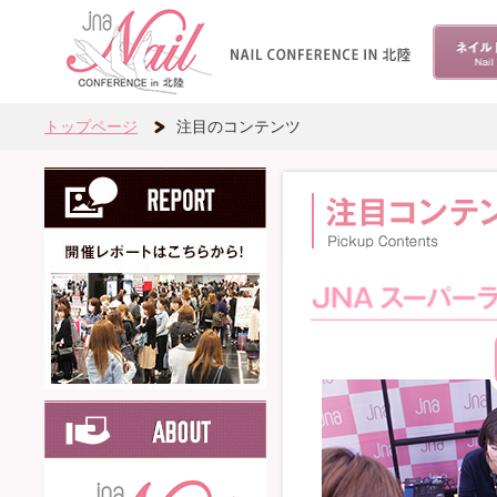
トップページ
注目のコンテンツ