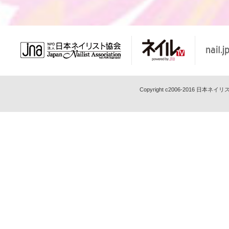
Copyright c2006-2016 日本ネイリスト協会 