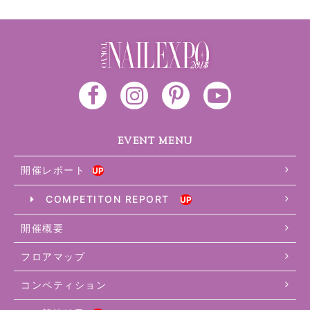
EVENT MENU
開催レポート
COMPETITON REPORT
開催概要
フロアマップ
コンペティション