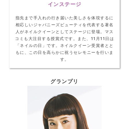
インステージ
指先まで手入れの行き届いた美しさを体現するに
相応しいジャパニーズビューティを代表する著名
人がネイルクイーンとしてステージに登場。マス
コミも大注目する授賞式です。また、11月11日は
「ネイルの日」です。ネイルクイーン受賞者とと
もに、この日を高らかに祝うセレモニーを行いま
す。
グランプリ