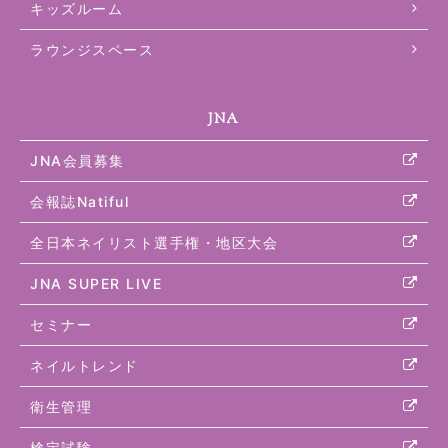
キッズルーム
ラウンジスペース
JNA
JNA会員募集
会報誌Natiful
全日本ネイリスト選手権・地区大会
JNA SUPER LIVE
セミナー
ネイルトレンド
衛生管理
検定試験