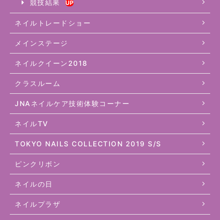
競技結果
ネイルトレードショー
メインステージ
ネイルクイーン2018
クラスルーム
JNAネイルケア技術体験コーナー
ネイルTV
TOKYO NAILS COLLECTION 2019 S/S
ピンクリボン
ネイルの日
ネイルプラザ