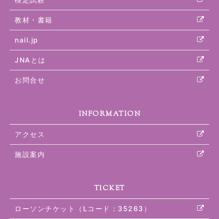
教材・書籍
nail.jp
JNAとは
お問合せ
INFORMATION
アクセス
施設案内
TICKET
ローソンチケット（Lコード：35263）