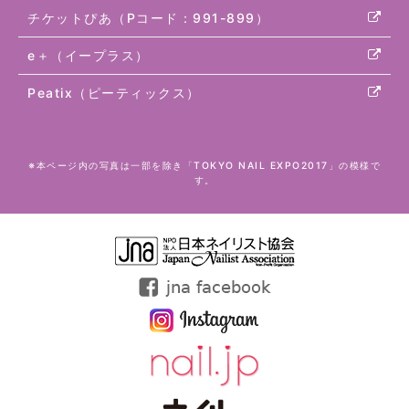
チケットぴあ（Pコード：991-899）
e＋（イープラス）
Peatix（ピーティックス）
※本ページ内の写真は一部を除き「TOKYO NAIL EXPO2017」の模様で
す。