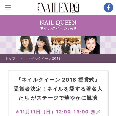
NAIL QUEEN
ネイルクイーン2018
トップ
ネイルクイーン2018
『ネイルクイーン 2018 授賞式』
受賞者決定！ネイルを愛する著名人
たち がステージで華やかに競演
※11月11日（日）12:00-13:00 @メ