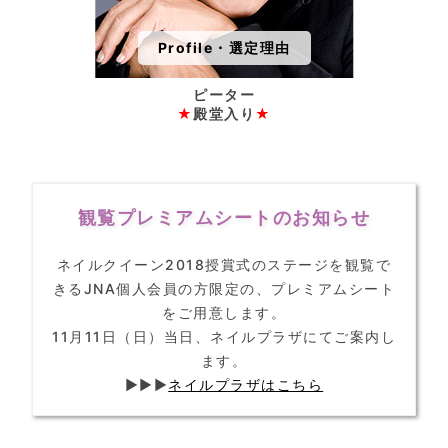
Profile・選定理由
ピーター
★
殿堂入り
★
観覧プレミアムシートのお知らせ
ネイルクイーン2018授賞式のステージを観覧で
きるJNA個人会員の方限定の、プレミアムシート
をご用意します。
11月11日（日）当日、ネイルプラザにてご案内し
ます。
▶▶▶
ネイルプラザはこちら