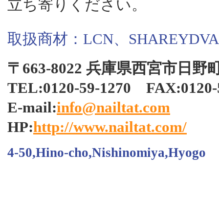
立ち寄りください。
取扱商材：LCN、SHAREYD
〒663-8022 兵庫県西宮市日野
TEL:0120-59-1270 FAX:012
E-mail:
info@nailtat.com
HP:
http://www.nailtat.com/
4-50,Hino-cho,Nishinomiya,Hyogo